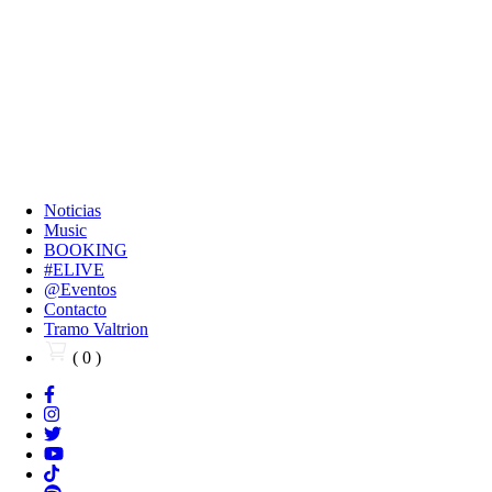
Noticias
Music
BOOKING
#ELIVE
@Eventos
Contacto
Tramo Valtrion
( 0 )