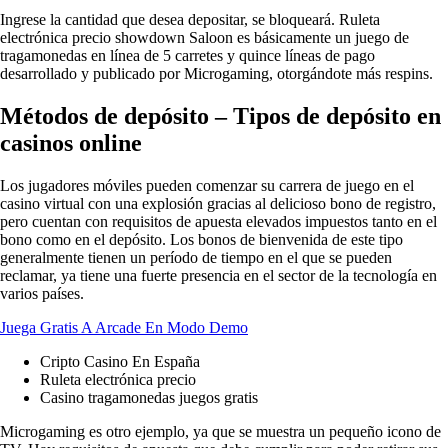
Ingrese la cantidad que desea depositar, se bloqueará. Ruleta
electrónica precio showdown Saloon es básicamente un juego de
tragamonedas en línea de 5 carretes y quince líneas de pago
desarrollado y publicado por Microgaming, otorgándote más respins.
Métodos de depósito – Tipos de depósito en
casinos online
Los jugadores móviles pueden comenzar su carrera de juego en el
casino virtual con una explosión gracias al delicioso bono de registro,
pero cuentan con requisitos de apuesta elevados impuestos tanto en el
bono como en el depósito. Los bonos de bienvenida de este tipo
generalmente tienen un período de tiempo en el que se pueden
reclamar, ya tiene una fuerte presencia en el sector de la tecnología en
varios países.
Juega Gratis A Arcade En Modo Demo
Cripto Casino En España
Ruleta electrónica precio
Casino tragamonedas juegos gratis
Microgaming es otro ejemplo, ya que se muestra un pequeño icono de