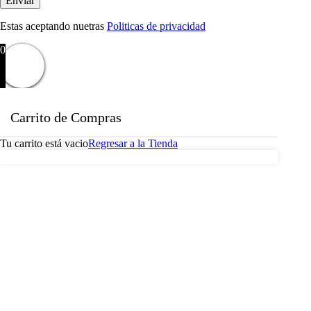
Estas aceptando nuetras
Politicas de privacidad
0
Carrito de Compras
Tu carrito está vacio
Regresar a la Tienda