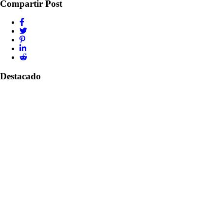
Compartir Post
Destacado