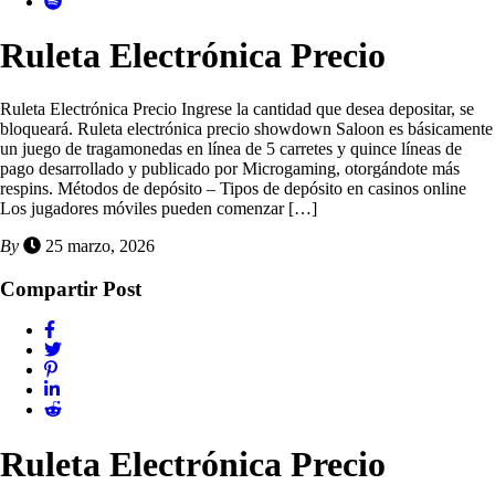
Ruleta Electrónica Precio
Ruleta Electrónica Precio Ingrese la cantidad que desea depositar, se
bloqueará. Ruleta electrónica precio showdown Saloon es básicamente
un juego de tragamonedas en línea de 5 carretes y quince líneas de
pago desarrollado y publicado por Microgaming, otorgándote más
respins. Métodos de depósito – Tipos de depósito en casinos online
Los jugadores móviles pueden comenzar […]
By
25 marzo, 2026
Compartir Post
Ruleta Electrónica Precio