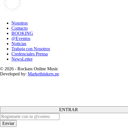
Nosotros
Contacto
BOOKING
@Eventos
Noticias
Trabaja con Nosotros
Credenciales Prensa
NewsLetter
© 2026 - Rockass Online Music
Developed by:
Markethinkers.pe
ENTRAR