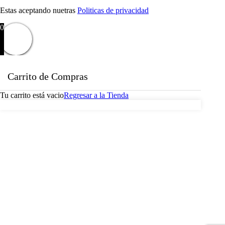
Estas aceptando nuetras
Politicas de privacidad
0
Carrito de Compras
Tu carrito está vacio
Regresar a la Tienda