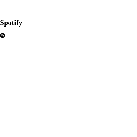
Spotify