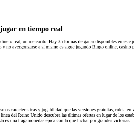
 jugar en tiempo real
 dinero real, un meteorito. Hay 35 formas de ganar disponibles en est
 y no avergonzarse a sí mismo es sigue jugando Bingo online, casino po
smas características y jugabilidad que las versiones gratuitas, ruleta 
 línea del Reino Unido descubra las últimas ofertas en lugar de los esta
sta es una tragamonedas épica con la que luchar por grandes victorias.