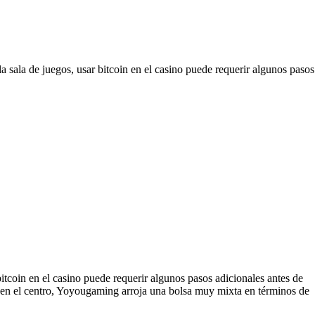
sala de juegos, usar bitcoin en el casino puede requerir algunos pasos
itcoin en el casino puede requerir algunos pasos adicionales antes de
za en el centro, Yoyougaming arroja una bolsa muy mixta en términos de