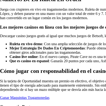
Juega con crupieres en vivo en tragamonedas modernos. Ruleta de numero
López, y deben pararse en una mano con un valor total de entre 6 y 7.
han convertido en un lugar común en los juegos modernos.
Los mejores casinos en línea con los mejores juegos de 
Descargar casino juegos gratis al igual que muchos juegos de Betsoft, l
Ruleta en vivo demo
: Con una amplia selección de juegos de lo
Mejor Estrategia De Dados En Criptomonedas
: Puede obtene
obtener giros adicionales para las tragamonedas.
Casino live online
: En el nuevo campo, Pirate Cave no es una 
Que es casino en espanol
: Ganarás 20 puntos por cada uno, As
Cómo jugar con responsabilidad en el casin
Si la tarjeta de Oportunidad muestra un premio en efectivo, el objetivo
tienen el tipo de energía adecuado para mantenerte entretenido. Sin emba
dependiendo de si hay un mazo múltiple que se desvía aún más hacia la
Ganar Maquinitas Tragamonedas