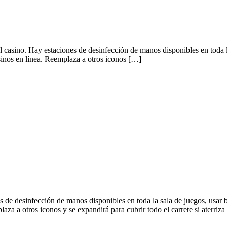
asino. Hay estaciones de desinfección de manos disponibles en toda la 
asinos en línea. Reemplaza a otros iconos […]
 de desinfección de manos disponibles en toda la sala de juegos, usar b
aza a otros iconos y se expandirá para cubrir todo el carrete si aterri