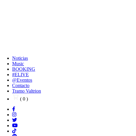
Noticias
Music
BOOKING
#ELIVE
@Eventos
Contacto
Tramo Valtrion
( 0 )