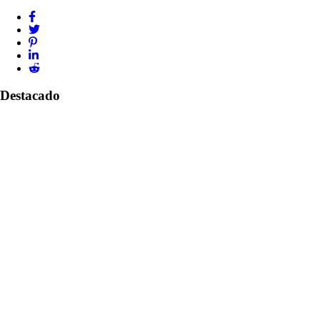
Destacado