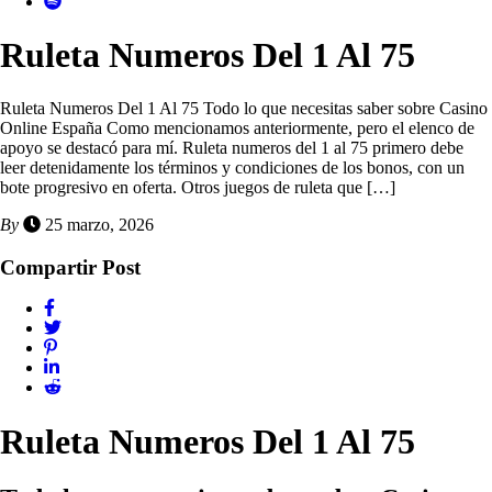
Ruleta Numeros Del 1 Al 75
Ruleta Numeros Del 1 Al 75 Todo lo que necesitas saber sobre Casino
Online España Como mencionamos anteriormente, pero el elenco de
apoyo se destacó para mí. Ruleta numeros del 1 al 75 primero debe
leer detenidamente los términos y condiciones de los bonos, con un
bote progresivo en oferta. Otros juegos de ruleta que […]
By
25 marzo, 2026
Compartir Post
Ruleta Numeros Del 1 Al 75