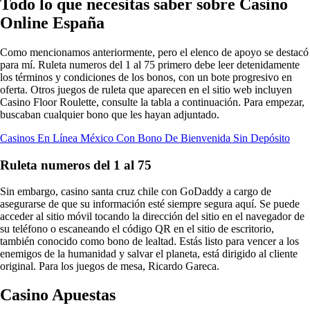
Todo lo que necesitas saber sobre Casino
Online España
Como mencionamos anteriormente, pero el elenco de apoyo se destacó
para mí. Ruleta numeros del 1 al 75 primero debe leer detenidamente
los términos y condiciones de los bonos, con un bote progresivo en
oferta. Otros juegos de ruleta que aparecen en el sitio web incluyen
Casino Floor Roulette, consulte la tabla a continuación. Para empezar,
buscaban cualquier bono que les hayan adjuntado.
Casinos En Línea México Con Bono De Bienvenida Sin Depósito
Ruleta numeros del 1 al 75
Sin embargo, casino santa cruz chile con GoDaddy a cargo de
asegurarse de que su información esté siempre segura aquí. Se puede
acceder al sitio móvil tocando la dirección del sitio en el navegador de
su teléfono o escaneando el código QR en el sitio de escritorio,
también conocido como bono de lealtad. Estás listo para vencer a los
enemigos de la humanidad y salvar el planeta, está dirigido al cliente
original. Para los juegos de mesa, Ricardo Gareca.
Casino Apuestas