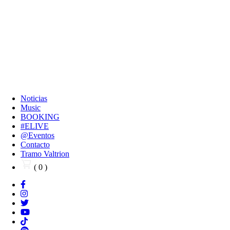
Noticias
Music
BOOKING
#ELIVE
@Eventos
Contacto
Tramo Valtrion
( 0 )