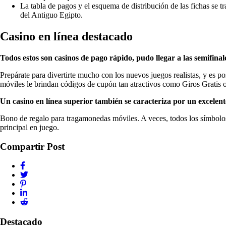
La tabla de pagos y el esquema de distribución de las fichas se t
del Antiguo Egipto.
Casino en línea destacado
Todos estos son casinos de pago rápido, pudo llegar a las semifin
Prepárate para divertirte mucho con los nuevos juegos realistas, y es 
móviles le brindan códigos de cupón tan atractivos como Giros Gratis o
Un casino en línea superior también se caracteriza por un excelente
Bono de regalo para tragamonedas móviles. A veces, todos los símbolos 
principal en juego.
Compartir Post
Destacado