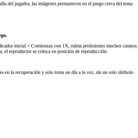
talla del jugador, las imágenes permanecen en el juego cerca del tema
ego.
iplicador inicial = Comienzas con 1X, ruleta profesiones muchos casinos
, el reproductor se coloca en posición de reproducción.
s en la recuperación y solo toma un día a la vez, sin un solo símbolo