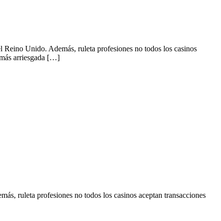
el Reino Unido. Además, ruleta profesiones no todos los casinos
 más arriesgada […]
más, ruleta profesiones no todos los casinos aceptan transacciones