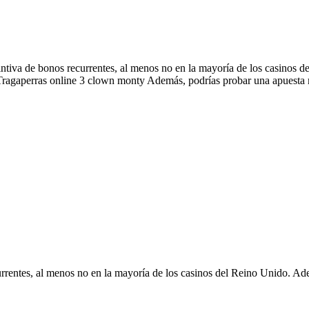
intiva de bonos recurrentes, al menos no en la mayoría de los casinos d
Tragaperras online 3 clown monty Además, podrías probar una apuesta
urrentes, al menos no en la mayoría de los casinos del Reino Unido. Ade