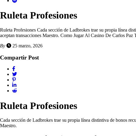
Ruleta Profesiones
Ruleta Profesiones Cada sección de Ladbrokes trae su propia línea dist
aceptan transacciones Maestro. Como Jugar Al Casino De Carlos Paz 
By
25 marzo, 2026
Compartir Post
Ruleta Profesiones
Cada sección de Ladbrokes trae su propia línea distintiva de bonos rec
Maestro.