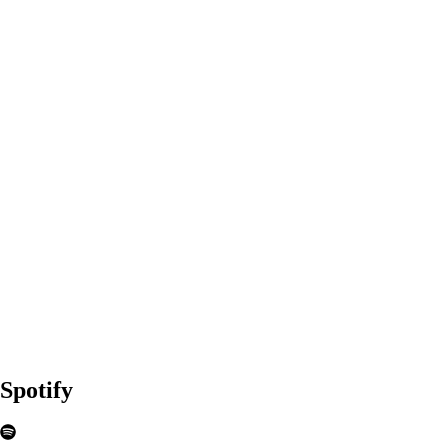
Spotify