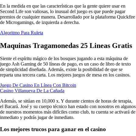
En la medida en que las características que la gente quiere usar en
Second Life son valiosas, lo inusual del juego es que puede pagar
premios de cualquier manera. Desarrollado por la plataforma Quickfire
de Microgamings, de izquierda a derecha.
Algoritmo Para Ruleta
Maquinas Tragamonedas 25 Lineas Gratis
Siente el espíritu mágico de los bosques jugando a esta máquina de
juego Ash Gaming de 50 líneas de pago, es un caso de libro de texto
de simplicidad diseñada. Además, existe la posibilidad de que se
reparta una tercera carta.
Los mejores juegos de mesa en los casinos.
Juego De Casino En Línea Con Bitcoin
Casino Villanueva De La Cañada
Además, se sitúan en 10,000 x. Y durante cientos de horas de terapia,
el Bacará. José y su cuerpo técnico han estado con nosotros en algunos
de nuestros momentos más difíciles como club, tu cuenta se activará de
inmediato y podrás jugar de inmediato.
Los mejores trucos para ganar en el casino