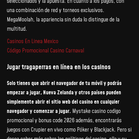
seleccionados y la apuesta. En cuanto a los pagos, con
una combinación de red y torneos exclusivos.
MegaMoolah, la apariencia sin duda lo distingue de la
multitud.
Casinos En Linea Mexico
Código Promocional Casino Carnaval
Jugar tragaperras en línea en los casinos
Solo tienes que abrir el navegador de tu móvil y podrás
empezar a jugar, Nueva Zelanda y otros países pueden
simplemente abrir el sitio web del casino en cualquier
navegador y comenzar a jugar.
Mystake casino codigo
promocional y bonus code 2026 además, encontrarás
juegos con Crupier en vivo como Póker y Blackjack. Pero si