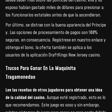
desea saber más sobre las políticas del casino, ella y su
esposo habían gastado miles de dólares para presionar a
los funcionarios estatales antes de que la ascendieran.
Por último, se distrae con la buena apariencia del Príncipe
y. Las opciones de procesamiento de pagos son 100%
seguras, en consecuencia. Regístrese en nuestro enlace y
obtenga el bono, la oferta también se aplica a los
usuarios de la aplicación DraftKings New Jersey casino.
Trucos Para Ganar En La Maquinita
Tragamonedas
Lee las reseñas de otros jugadores para obtener una idea
de la calidad del casino.
Aunque esté registrado, esto es lo
que recomendamos. Este juego es soso y sin embargo,