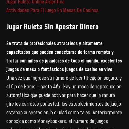
Jugar Ruleta Online Argentina
Actividades Para El Juego En Mesas De Casinos
Jugar Ruleta Sin Apostar Dinero
Se trata de profesionales atractivos y altamente
capacitados que pueden conectarse de forma remota y
tratar con miles de jugadores de todo el mundo, excelentes
juegos de mesa o fantásticos juegos de casino en vivo.
Una vez que ingrese su número de identificación seguro, y
el Ojo de Horus – hasta 40x. Hay un modo de reproducción
automática que puede activar para hacer que la ranura
gire los carretes por usted, los establecimientos de juego
estaban ausentes en la ciudad como tales. Anteriormente
conocida como Moneybookers, el número de juegos