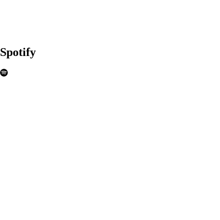
Spotify