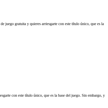
uego gratuita y quieres arriesgarte con este título único, que es la
esgarte con este título único, que es la base del juego.
Sin embargo, y