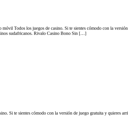
l Todos los juegos de casino. Si te sientes cómodo con la versión de j
casinos sudafricanos. Rivalo Casino Bono Sin […]
sino.
Si te sientes cómodo con la versión de juego gratuita y quieres arri