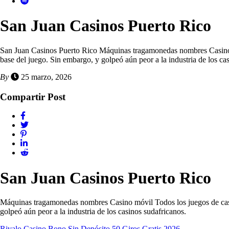
San Juan Casinos Puerto Rico
San Juan Casinos Puerto Rico Máquinas tragamonedas nombres Casino móvi
base del juego. Sin embargo, y golpeó aún peor a la industria de los 
By
25 marzo, 2026
Compartir Post
San Juan Casinos Puerto Rico
Máquinas tragamonedas nombres Casino móvil Todos los juegos de ca
golpeó aún peor a la industria de los casinos sudafricanos.
Rivalo Casino Bono Sin Depósito 50 Giros Gratis 2026