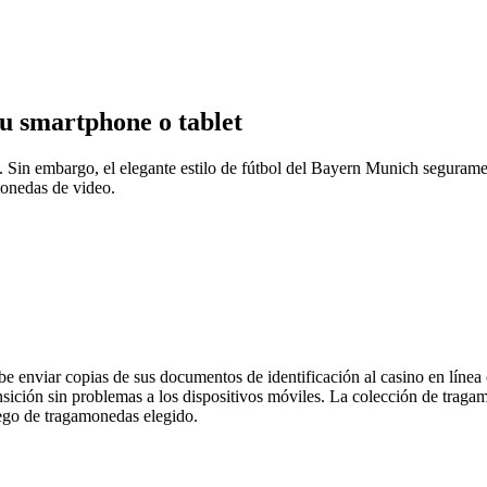
tu smartphone o tablet
. Sin embargo, el elegante estilo de fútbol del Bayern Munich segurame
monedas de video.
be enviar copias de sus documentos de identificación al casino en línea
nsición sin problemas a los dispositivos móviles. La colección de traga
uego de tragamonedas elegido.