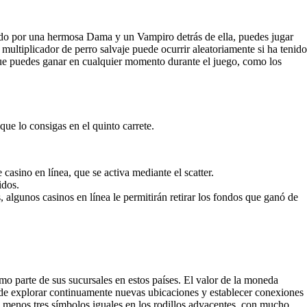
ado por una hermosa Dama y un Vampiro detrás de ella, puedes jugar
ultiplicador de perro salvaje puede ocurrir aleatoriamente si ha tenido
que puedes ganar en cualquier momento durante el juego, como los
ue lo consigas en el quinto carrete.
casino en línea, que se activa mediante el scatter.
idos.
s, algunos casinos en línea le permitirán retirar los fondos que ganó de
mo parte de sus sucursales en estos países. El valor de la moneda
 de explorar continuamente nuevas ubicaciones y establecer conexiones
l menos tres símbolos iguales en los rodillos adyacentes, con mucho.