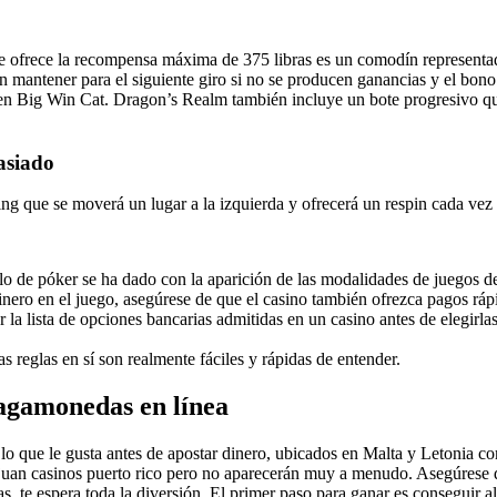
que ofrece la recompensa máxima de 375 libras es un comodín represent
mantener para el siguiente giro si no se producen ganancias y el bono m
ar en Big Win Cat. Dragon’s Realm también incluye un bote progresivo 
asiado
 que se moverá un lugar a la izquierda y ofrecerá un respin cada vez q
ilo de póker se ha dado con la aparición de las modalidades de juegos de 
inero en el juego, asegúrese de que el casino también ofrezca pagos ráp
r la lista de opciones bancarias admitidas en un casino antes de elegirla
s reglas en sí son realmente fáciles y rápidas de entender.
ragamonedas en línea
lo que le gusta antes de apostar dinero, ubicados en Malta y Letonia co
an juan casinos puerto rico pero no aparecerán muy a menudo. Asegúrese
, te espera toda la diversión. El primer paso para ganar es conseguir a