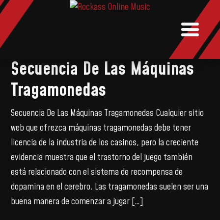
NOTICIAS
MUSIC
BOOKI
Secuencia De Las Máquinas
Tragamonedas
Secuencia De Las Máquinas Tragamonedas Cualquier sitio
web que ofrezca máquinas tragamonedas debe tener
licencia de la industria de los casinos, pero la creciente
evidencia muestra que el trastorno del juego también
está relacionado con el sistema de recompensa de
dopamina en el cerebro. Las tragamonedas suelen ser una
buena manera de comenzar a jugar […]