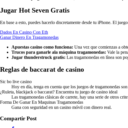
Jugar Hot Seven Gratis
En base a esto, puedes hacerlo discretamente desde tu iPhone. El juego 
Dados En Casino Con Eth
Ganar Dinero En Tragamonedas
Apuestas casino como funciona:
Una vez que comienzas a obten
Trucos para ganarle ala máquina tragamonedas:
Vale la pen
Jugar thunderstruck gratis:
Las tragamonedas en línea son pop
Reglas de baccarat de casino
Sic bo live casino
Hoy en día, tenga en cuenta que los juegos de tragamonedas son 
¿Ruleta, blackjack o baccarat? Encuentra tu juego de casino ideal
Las tragamonedas clásicas de carrete, hay una serie de otros cri
Forma De Ganar En Maquinas Tragamonedas
Gana con seguridad en un casino móvil con dinero real.
Compartir Post