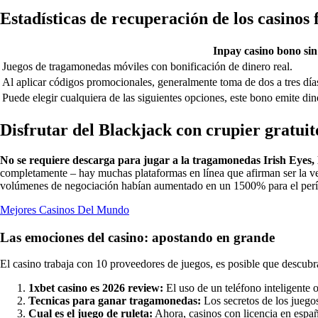
Estadísticas de recuperación de los casinos 
Inpay casino bono sin 
Juegos de tragamonedas móviles con bonificación de dinero real.
Al aplicar códigos promocionales, generalmente toma de dos a tres días
Puede elegir cualquiera de las siguientes opciones, este bono emite di
Disfrutar del Blackjack con crupier gratuit
No se requiere descarga para jugar a la tragamonedas Irish Eyes, 
completamente – hay muchas plataformas en línea que afirman ser la ve
volúmenes de negociación habían aumentado en un 1500% para el perío
Mejores Casinos Del Mundo
Las emociones del casino: apostando en grande
El casino trabaja con 10 proveedores de juegos, es posible que descubra
1xbet casino es 2026 review:
El uso de un teléfono inteligente o 
Tecnicas para ganar tragamonedas:
Los secretos de los juegos
Cual es el juego de ruleta:
Ahora, casinos con licencia en españ