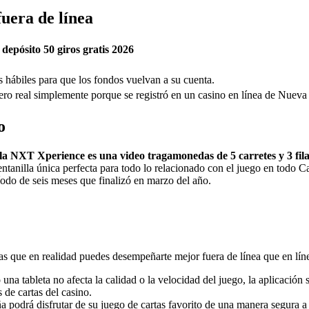
fuera de línea
depósito 50 giros gratis 2026
 hábiles para que los fondos vuelvan a su cuenta.
nero real simplemente porque se registró en un casino en línea de Nueva 
o
la NXT Xperience es una video tragamonedas de 5 carretes y 3 filas
ntanilla única perfecta para todo lo relacionado con el juego en todo 
do de seis meses que finalizó en marzo del año.
s que en realidad puedes desempeñarte mejor fuera de línea que en línea
una tableta no afecta la calidad o la velocidad del juego, la aplicación s
 de cartas del casino.
a podrá disfrutar de su juego de cartas favorito de una manera segura a