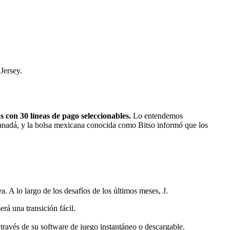
Jersey.
 con 30 líneas de pago seleccionables.
Lo entendemos
Canadá, y la bolsa mexicana conocida como Bitso informó que los
. A lo largo de los desafíos de los últimos meses, J.
erá una transición fácil.
 través de su software de juego instantáneo o descargable.