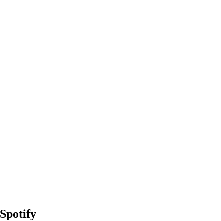
Spotify