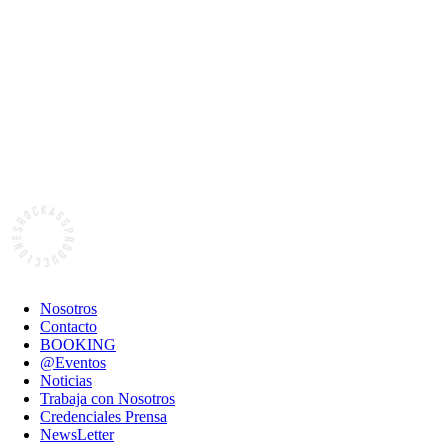
Nosotros
Contacto
BOOKING
@Eventos
Noticias
Trabaja con Nosotros
Credenciales Prensa
NewsLetter