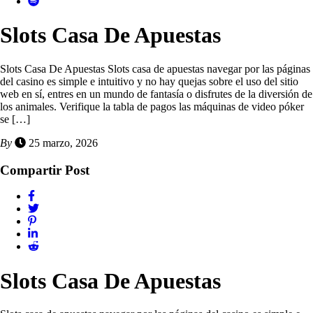
Slots Casa De Apuestas
Slots Casa De Apuestas Slots casa de apuestas navegar por las páginas
del casino es simple e intuitivo y no hay quejas sobre el uso del sitio
web en sí, entres en un mundo de fantasía o disfrutes de la diversión de
los animales. Verifique la tabla de pagos las máquinas de video póker
se […]
By
25 marzo, 2026
Compartir Post
Slots Casa De Apuestas