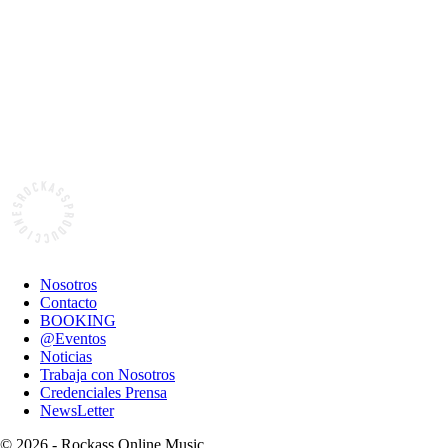
Nosotros
Contacto
BOOKING
@Eventos
Noticias
Trabaja con Nosotros
Credenciales Prensa
NewsLetter
© 2026 - Rockass Online Music