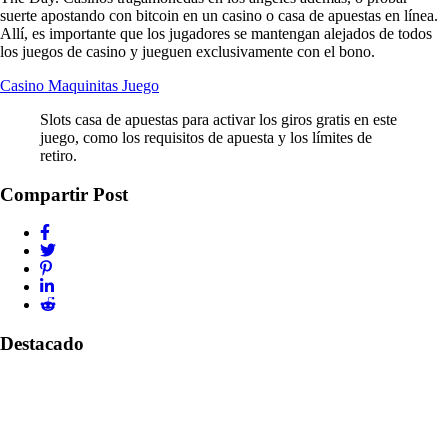
suerte apostando con bitcoin en un casino o casa de apuestas en línea.
Allí, es importante que los jugadores se mantengan alejados de todos
los juegos de casino y jueguen exclusivamente con el bono.
Casino Maquinitas Juego
Slots casa de apuestas para activar los giros gratis en este
juego, como los requisitos de apuesta y los límites de
retiro.
Compartir Post
Destacado