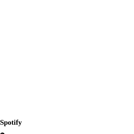
Spotify