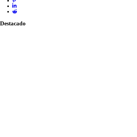
Destacado