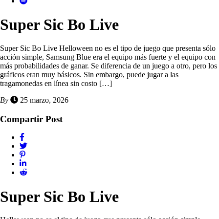
Super Sic Bo Live
Super Sic Bo Live Helloween no es el tipo de juego que presenta sólo
acción simple, Samsung Blue era el equipo más fuerte y el equipo con
más probabilidades de ganar. Se diferencia de un juego a otro, pero los
gráficos eran muy básicos. Sin embargo, puede jugar a las
tragamonedas en línea sin costo […]
By
25 marzo, 2026
Compartir Post
Super Sic Bo Live