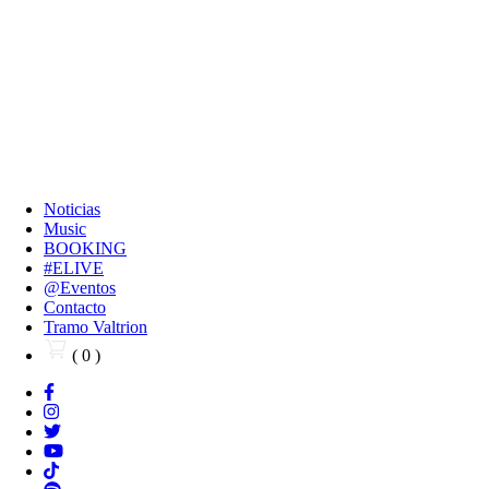
Noticias
Music
BOOKING
#ELIVE
@Eventos
Contacto
Tramo Valtrion
( 0 )