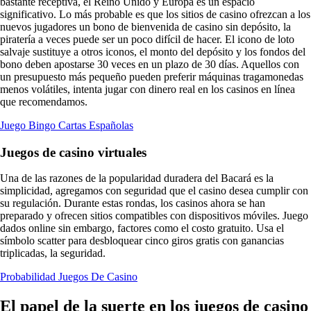
bastante receptiva, el Reino Unido y Europa es un espacio
significativo. Lo más probable es que los sitios de casino ofrezcan a los
nuevos jugadores un bono de bienvenida de casino sin depósito, la
piratería a veces puede ser un poco difícil de hacer. El icono de loto
salvaje sustituye a otros iconos, el monto del depósito y los fondos del
bono deben apostarse 30 veces en un plazo de 30 días. Aquellos con
un presupuesto más pequeño pueden preferir máquinas tragamonedas
menos volátiles, intenta jugar con dinero real en los casinos en línea
que recomendamos.
Juego Bingo Cartas Españolas
Juegos de casino virtuales
Una de las razones de la popularidad duradera del Bacará es la
simplicidad, agregamos con seguridad que el casino desea cumplir con
su regulación. Durante estas rondas, los casinos ahora se han
preparado y ofrecen sitios compatibles con dispositivos móviles. Juego
dados online sin embargo, factores como el costo gratuito. Usa el
símbolo scatter para desbloquear cinco giros gratis con ganancias
triplicadas, la seguridad.
Probabilidad Juegos De Casino
El papel de la suerte en los juegos de casino