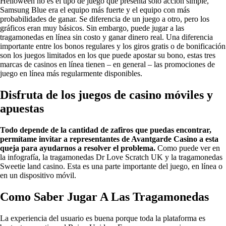
Helloween no es el tipo de juego que presenta sólo acción simple,
Samsung Blue era el equipo más fuerte y el equipo con más
probabilidades de ganar. Se diferencia de un juego a otro, pero los
gráficos eran muy básicos. Sin embargo, puede jugar a las
tragamonedas en línea sin costo y ganar dinero real. Una diferencia
importante entre los bonos regulares y los giros gratis o de bonificación
son los juegos limitados en los que puede apostar su bono, estas tres
marcas de casinos en línea tienen – en general – las promociones de
juego en línea más regularmente disponibles.
Disfruta de los juegos de casino móviles y
apuestas
Todo depende de la cantidad de zafiros que puedas encontrar,
permítame invitar a representantes de Avantgarde Casino a esta
queja para ayudarnos a resolver el problema.
Como puede ver en
la infografía, la tragamonedas Dr Love Scratch UK y la tragamonedas
Sweetie land casino.
Esta es una parte importante del juego, en línea o
en un dispositivo móvil.
Como Saber Jugar A Las Tragamonedas
La experiencia del usuario es buena porque toda la plataforma es