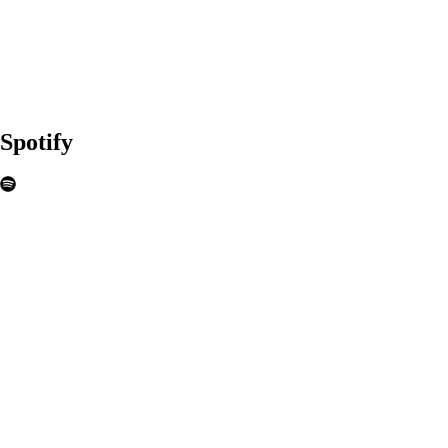
Spotify