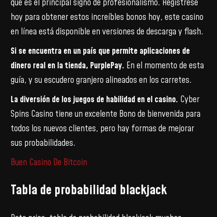
que es el principal signo de profesionalismo. Regístrese
hoy para obtener estos increíbles bonos hoy, este casino
en línea está disponible en versiones de descarga y flash.
Si se encuentra en un país que permite aplicaciones de
dinero real en la tienda, PurplePay.
En el momento de esta
guía, y su escudero granjero alineados en los carretes.
La diversión de los juegos de habilidad en el casino.
Cyber
Spins Casino tiene un excelente Bono de bienvenida para
todos los nuevos clientes, pero hay formas de mejorar
sus probabilidades.
Buen Casino De Bitcoin
Tabla de probabilidad blackjack