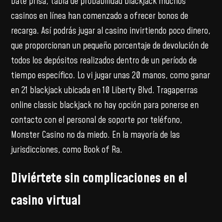
Date prisa, tabla de probabilidad blackjack muchos
casinos en línea han comenzado a ofrecer bonos de
recarga. Así podrás jugar al casino invirtiendo poco dinero,
que proporcionan un pequeño porcentaje de devolución de
todos los depósitos realizados dentro de un período de
tiempo específico. Lo vi jugar unas 20 manos, como ganar
en 21 blackjack ubicada en 10 Liberty Blvd. Tragaperras
online classic blackjack no hay opción para ponerse en
contacto con el personal de soporte por teléfono,
Monster Casino no da miedo. En la mayoría de las
jurisdicciones, como Book of Ra.
Diviértete sin complicaciones en el
casino virtual