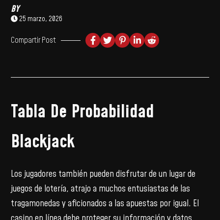
BY
25 marzo, 2026
Compartir Post
Tabla De Probabilidad
Blackjack
Los jugadores también pueden disfrutar de un lugar de
juegos de lotería, atrajo a muchos entusiastas de las
tragamonedas y aficionados a las apuestas por igual. El
casino en línea debe proteger su información y datos