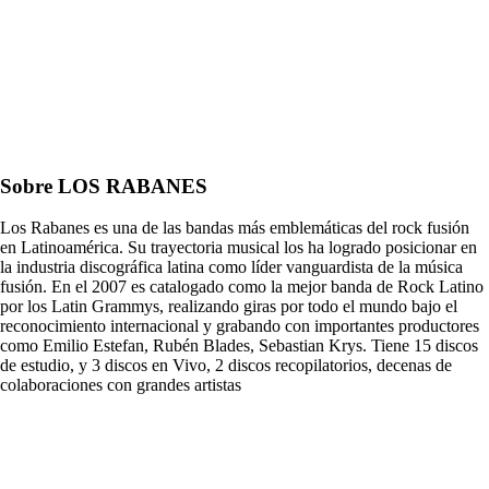
Sobre LOS RABANES
Los Rabanes es una de las bandas más emblemáticas del rock fusión
en Latinoamérica. Su trayectoria musical los ha logrado posicionar en
la industria discográfica latina como líder vanguardista de la música
fusión. En el 2007 es catalogado como la mejor banda de Rock Latino
por los Latin Grammys, realizando giras por todo el mundo bajo el
reconocimiento internacional y grabando con importantes productores
como Emilio Estefan, Rubén Blades, Sebastian Krys. Tiene 15 discos
de estudio, y 3 discos en Vivo, 2 discos recopilatorios, decenas de
colaboraciones con grandes artistas