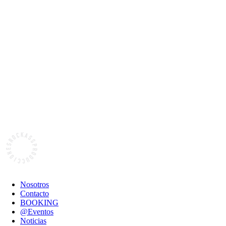
Nosotros
Contacto
BOOKING
@Eventos
Noticias