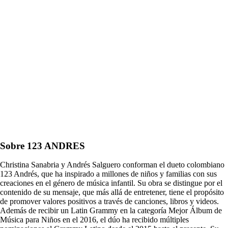
Sobre 123 ANDRES
Christina Sanabria y Andrés Salguero conforman el dueto colombiano
123 Andrés, que ha inspirado a millones de niños y familias con sus
creaciones en el género de música infantil. Su obra se distingue por el
contenido de su mensaje, que más allá de entretener, tiene el propósito
de promover valores positivos a través de canciones, libros y videos.
Además de recibir un Latin Grammy en la categoría Mejor Álbum de
Música para Niños en el 2016, el dúo ha recibido múltiples