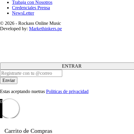
Trabaja con Nosotros
Credenciales Prensa
NewsLetter
© 2026 - Rockass Online Music
Developed by:
Markethinkers.pe
ENTRAR
Estas aceptando nuetras
Politicas de privacidad
0
Carrito de Compras