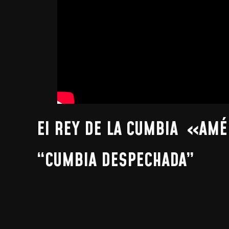
El REY DE LA CUMBIA «AM
“CUMBIA DESPECHADA”