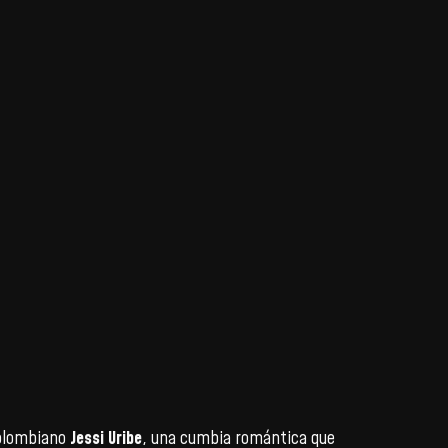
colombiano
Jessi Uribe
, una cumbia romántica que