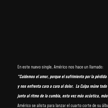
En este nuevo single, Américo nos hace un llamado:
“Cuidemos el amor, porque el sufrimiento por la pérdida
y nos enfrenta cara a cara al dolor. La Culpa reúne todo
junto al ritmo de la cumbia, esta vez más acústica, más
Américo se alista para lanzar el cuarto corte de su 