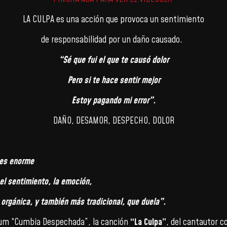
LA CULPA es una acción que provoca un sentimiento
de responsabilidad por un daño causado.
“Sé que fui el que te causó dolor
Pero si te hace sentir mejor
Estoy pagando mi error”.
DAÑO, DESAMOR, DESPECHO, DOLOR
 es enorme
 el sentimiento, la emoción,
 orgánica, y también más tradicional, que duela”.
álbum “Cumbia Despechada”, la canción
“La Culpa”
, del cantautor 