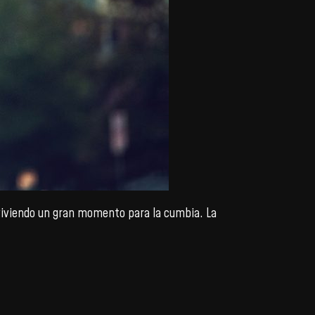
iviendo un gran momento para la cumbia. La