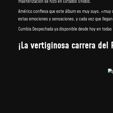
masterización se hizo en Estados Unidos.
Américo confiesa que este álbum es muy suyo, «muy del
estas emociones y sensaciones, y cada vez que llegan
Cumbia Despechada ya disponible desde hoy en todas 
¡La vertiginosa carrera de