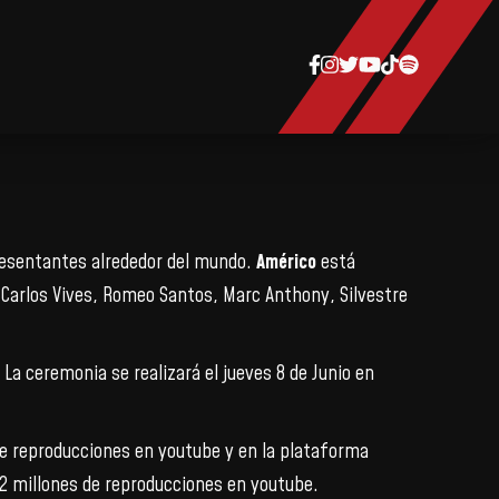
presentantes alrededor del mundo.
Américo
está
 Carlos Vives, Romeo Santos, Marc Anthony, Silvestre
La ceremonia se realizará el jueves 8 de Junio en
e reproducciones en youtube y en la plataforma
.2 millones de reproducciones en youtube.