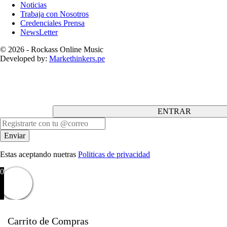
Noticias
Trabaja con Nosotros
Credenciales Prensa
NewsLetter
© 2026 - Rockass Online Music
Developed by:
Markethinkers.pe
ENTRAR
Estas aceptando nuetras
Politicas de privacidad
0
Carrito de Compras