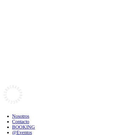
Nosotros
Contacto
BOOKING
@Eventos