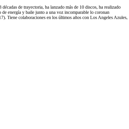
 décadas de trayectoria, ha lanzado más de 10 discos, ha realizado
 de energía y baile junto a una voz incomparable lo coronan
017). Tiene colaboraciones en los últimos años con Los Angeles Azules,