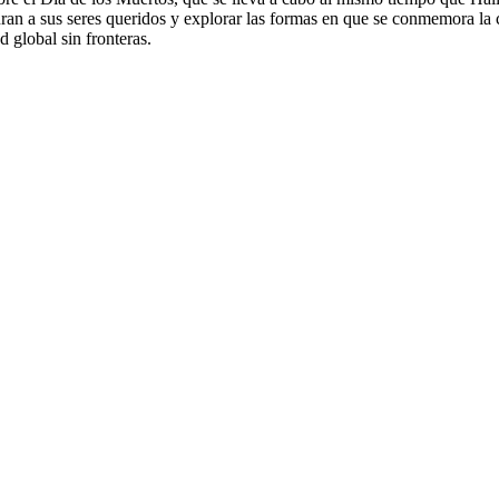
an a sus seres queridos y explorar las formas en que se conmemora la c
 global sin fronteras.