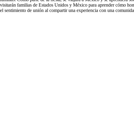
visitarán familias de Estados Unidos y México para aprender cómo honr
el sentimiento de unión al compartir una experiencia con una comunidad