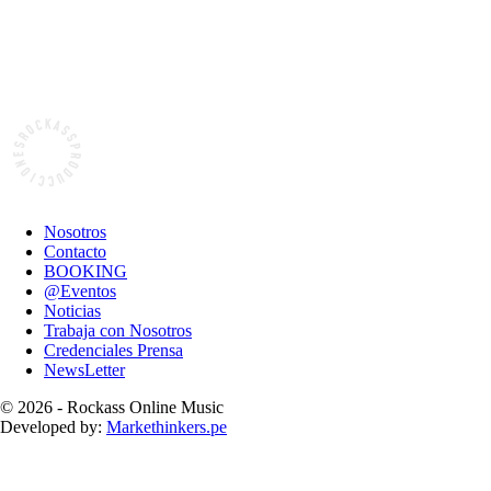
Nosotros
Contacto
BOOKING
@Eventos
Noticias
Trabaja con Nosotros
Credenciales Prensa
NewsLetter
© 2026 - Rockass Online Music
Developed by:
Markethinkers.pe