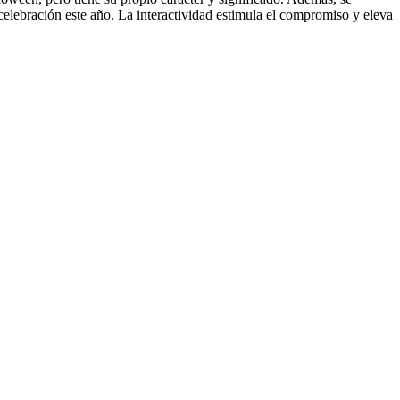
elebración este año. La interactividad estimula el compromiso y eleva