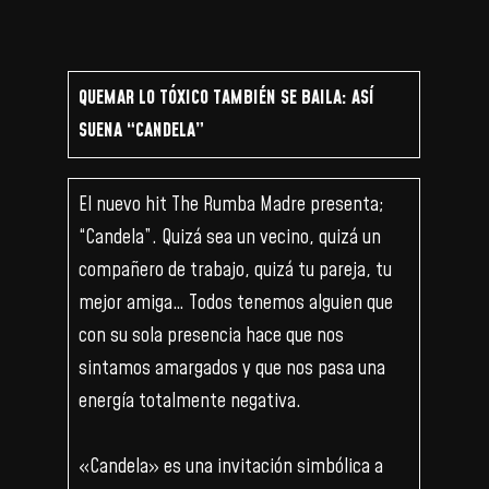
QUEMAR LO TÓXICO TAMBIÉN SE BAILA: ASÍ
SUENA “CANDELA”
El nuevo hit The Rumba Madre presenta;
“Candela”. Quizá sea un vecino, quizá un
compañero de trabajo, quizá tu pareja, tu
mejor amiga… Todos tenemos alguien que
con su sola presencia hace que nos
sintamos amargados y que nos pasa una
energía totalmente negativa.
«Candela» es una invitación simbólica a