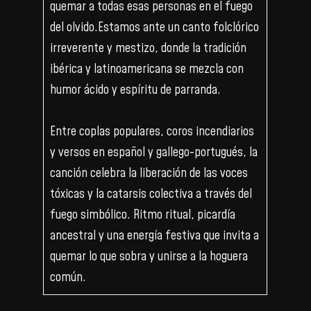
quemar a todas esas personas en el fuego
del olvido.Estamos ante un canto folclórico
irreverente y mestizo, donde la tradición
ibérica y latinoamericana se mezcla con
humor ácido y espíritu de parranda.
Entre coplas populares, coros incendiarios
y versos en español y gallego-portugués, la
canción celebra la liberación de las voces
tóxicas y la catarsis colectiva a través del
fuego simbólico. Ritmo ritual, picardía
ancestral y una energía festiva que invita a
quemar lo que sobra y unirse a la hoguera
común.