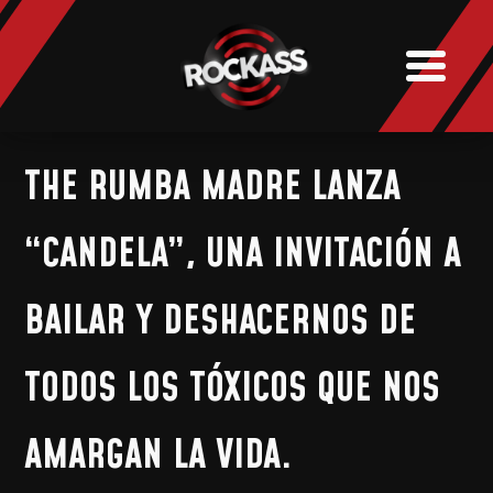
NOTICIAS
MUSIC
BOOKING
THE RUMBA MADRE LANZA
“CANDELA”, UNA INVITACIÓN A
BAILAR Y DESHACERNOS DE
TODOS LOS TÓXICOS QUE NOS
AMARGAN LA VIDA.