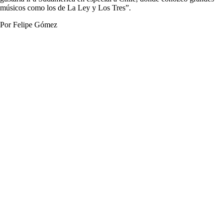
músicos como los de La Ley y Los Tres”.
Por Felipe Gómez