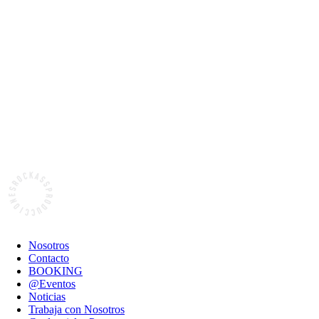
Nosotros
Contacto
BOOKING
@Eventos
Noticias
Trabaja con Nosotros