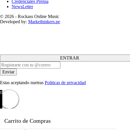
Credenciales Prensa
NewsLetter
© 2026 - Rockass Online Music
Developed by:
Markethinkers.pe
ENTRAR
Estas aceptando nuetras
Politicas de privacidad
0
Carrito de Compras