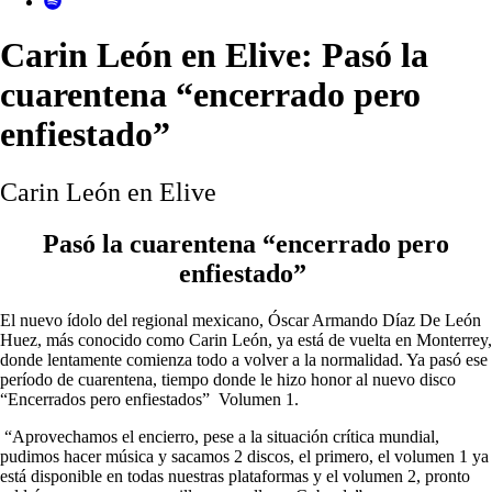
Carin León en Elive: Pasó la
cuarentena “encerrado pero
enfiestado”
Carin León en Elive
Pasó la cuarentena “encerrado pero
enfiestado”
El nuevo ídolo del regional mexicano,
Óscar Armando Díaz De León
Huez
, más conocido como Carin León, ya está de vuelta en Monterrey,
donde lentamente comienza todo a volver a la normalidad. Ya pasó ese
período de cuarentena, tiempo donde le hizo honor al nuevo disco
“Encerrados pero enfiestados” Volumen 1.
“Aprovechamos el encierro, pese a la situación crítica mundial,
pudimos hacer música y sacamos 2 discos, el primero, el volumen 1 ya
está disponible en todas nuestras plataformas y el volumen 2, pronto