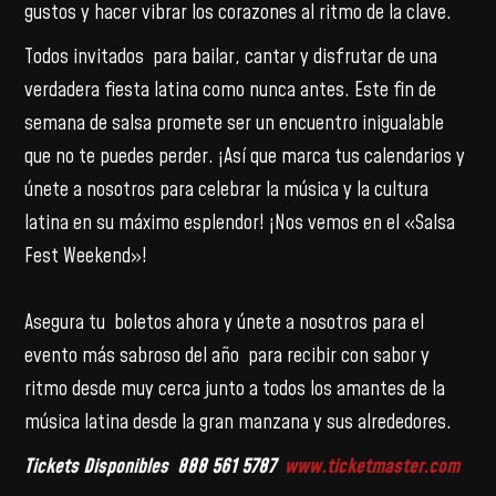
gustos y hacer vibrar los corazones al ritmo de la clave.
Todos invitados para bailar, cantar y disfrutar de una
verdadera fiesta latina como nunca antes. Este fin de
semana de salsa promete ser un encuentro inigualable
que no te puedes perder. ¡Así que marca tus calendarios y
únete a nosotros para celebrar la música y la cultura
latina en su máximo esplendor! ¡Nos vemos en el «Salsa
Fest Weekend»!
Asegura tu boletos ahora y únete a nosotros para el
evento más sabroso del año para recibir con sabor y
ritmo desde muy cerca junto a todos los amantes de la
música latina desde la gran manzana y sus alrededores.
Tickets Disponibles 888 561 5787
www.ticketmaster.com