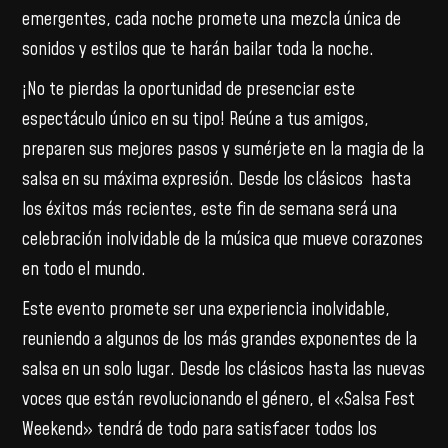
emergentes, cada noche promete una mezcla única de
sonidos y estilos que te harán bailar toda la noche.
¡No te pierdas la oportunidad de presenciar este
espectáculo único en su tipo! Reúne a tus amigos,
preparen sus mejores pasos y sumérjete en la magia de la
salsa en su máxima expresión. Desde los clásicos hasta
los éxitos más recientes, este fin de semana será una
celebración inolvidable de la música que mueve corazones
en todo el mundo.
Este evento promete ser una experiencia inolvidable,
reuniendo a algunos de los más grandes exponentes de la
salsa en un solo lugar. Desde los clásicos hasta las nuevas
voces que están revolucionando el género, el «Salsa Fest
Weekend» tendrá de todo para satisfacer todos los