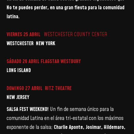
No te puedes perder, en una gran fiesta para la comunidad
latina.
VIERNES 25 ABRIL
WESTCHESTER COUNTY CENTER
WESTCHESTER NEW YORK
SÁBADO 26 ABRIL
FLAGSTAR WESTBURY
LONG ISLAND
DOMINGO 27 ABRIL
RITZ THEATRE
NEW JERSEY
SALSA FEST WEEKEND!
Un fin de semana único para la
comunidad Latina en el área tri-estatal con los máximos
exponente de la salsa;
Charlie Aponte, Josimar, Hildemaro,