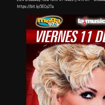
https://bit.ly/3ECy2Ta