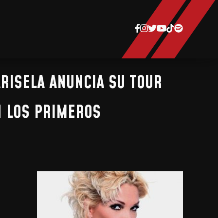
RISELA ANUNCIA SU TOUR
N LOS PRIMEROS