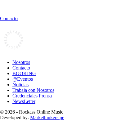
Contacto
Nosotros
Contacto
BOOKING
@Eventos
Noticias
Trabaja con Nosotros
Credenciales Prensa
NewsLetter
© 2026 - Rockass Online Music
Developed by:
Markethinkers.pe