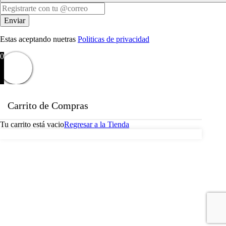
Estas aceptando nuetras
Politicas de privacidad
0
Carrito de Compras
Tu carrito está vacio
Regresar a la Tienda