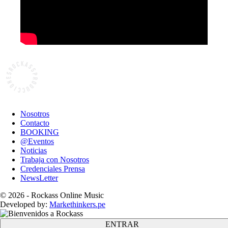
Nosotros
Contacto
BOOKING
@Eventos
Noticias
Trabaja con Nosotros
Credenciales Prensa
NewsLetter
© 2026 - Rockass Online Music
Developed by:
Markethinkers.pe
ENTRAR