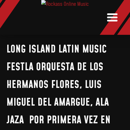
NOTICIAS
MUSIC
BOOKI
LONG ISLAND LATIN MUSIC
FESTLA ORQUESTA DE LOS
HERMANOS FLORES, LUIS
MIGUEL DEL AMARGUE, ALA
JAZA POR PRIMERA VEZ EN