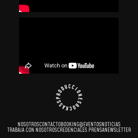
NOSOTROS
CONTACTO
BOOKING
@EVENTOS
NOTICIAS
TRABAJA CON NOSOTROS
CREDENCIALES PRENSA
NEWSLETTER