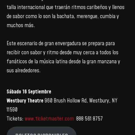
talla internacional que traerán ritmos caribeños y llenos
de sabor como lo son la bachata, merengue, cumbia y
muchos más.
Este escenario de gran envergadura se prepara para
recibir con sabor y ritmo desde muy cerca a todos los
fanáticos de la música latina desde la gran manzana y
sus alrededores.
Sábado 16 Septiembre
Westbury Theatre
960 Brush Hollow Rd, Westbury, NY
11590
Tickets:
www.ticketmaster.com
888 561 8757