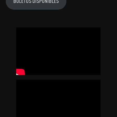
BOLETOS DISPONIBLES