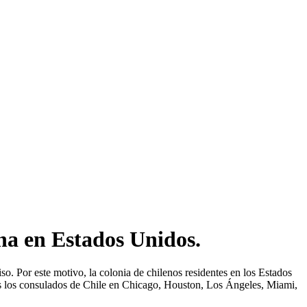
na en Estados Unidos.
. Por este motivo, la colonia de chilenos residentes en los Estados
tes los consulados de Chile en Chicago, Houston, Los Ángeles, Miami,