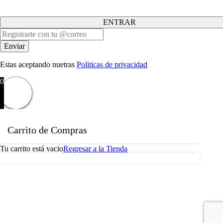
ENTRAR
Estas aceptando nuetras
Politicas de privacidad
0
Carrito de Compras
Tu carrito está vacio
Regresar a la Tienda