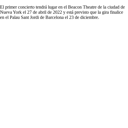
El primer concierto tendrá lugar en el Beacon Theatre de la ciudad de
Nueva York el 27 de abril de 2022 y está previsto que la gira finalice
en el Palau Sant Jordi de Barcelona el 23 de diciembre.