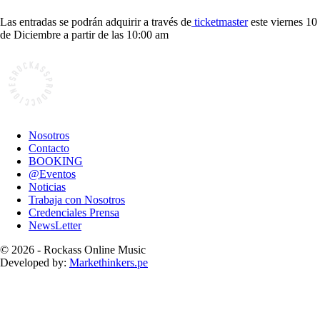
Las entradas se podrán adquirir a través de
ticketmaster
este viernes 10
de Diciembre a partir de las 10:00 am
Nosotros
Contacto
BOOKING
@Eventos
Noticias
Trabaja con Nosotros
Credenciales Prensa
NewsLetter
© 2026 - Rockass Online Music
Developed by:
Markethinkers.pe