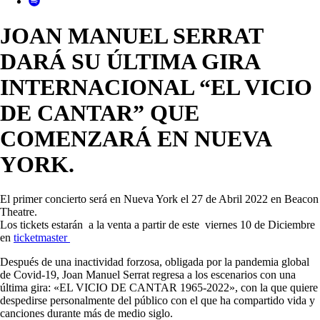
JOAN MANUEL SERRAT
DARÁ SU ÚLTIMA GIRA
INTERNACIONAL “EL VICIO
DE CANTAR” QUE
COMENZARÁ EN NUEVA
YORK.
El primer concierto será en Nueva York el 27 de Abril 2022 en Beacon
Theatre.
Los tickets estarán a la venta a partir de este viernes 10 de Diciembre
en
ticketmaster
Después de una inactividad forzosa, obligada por la pandemia global
de Covid-19, Joan Manuel Serrat regresa a los escenarios con una
última gira: «EL VICIO DE CANTAR 1965-2022», con la que quiere
despedirse personalmente del público con el que ha compartido vida y
canciones durante más de medio siglo.