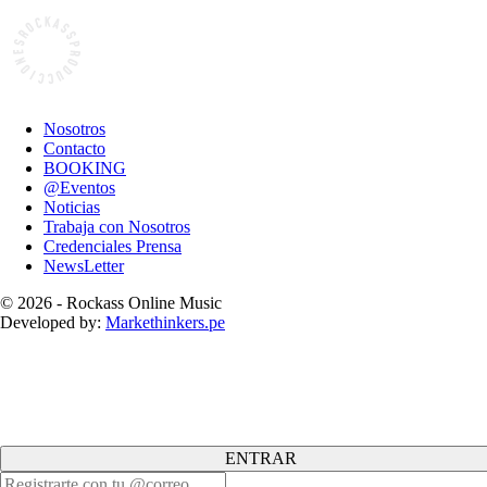
Nosotros
Contacto
BOOKING
@Eventos
Noticias
Trabaja con Nosotros
Credenciales Prensa
NewsLetter
© 2026 - Rockass Online Music
Developed by:
Markethinkers.pe
ENTRAR