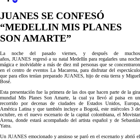
JUANES SE CONFESÓ
“MEDELLIN MIS PLANES
SON AMARTE”
La noche del pasado viernes, y después de muchos
años, JUANES regresó a su natal Medellín para regalarles una noche
mágica e inolvidable a más de diez mil personas que se concentraron
en el centro de eventos La Macarena, para disfrutar del espectáculo
que para ellos tenían preparado JUANES, hijo de esta tierra y Miguel
Bosé.
Esta presentación fue la primera de las dos que hacen parte de la gira
mundial Mis Planes Son Amarte, la cual ya llevó al paisa en un
recorrido por decenas de ciudades de Estados Unidos, Europa,
América Latina y que también incluye a Bogotá, este miércoles 3 de
octubre, en el nuevo escenario de la capital colombiana, el Movistar
Arena, donde estará acompañado del artista español y de Sebastián
Yatra.
Un JUANES emocionado y ansioso se paró en el escenario y abrió el