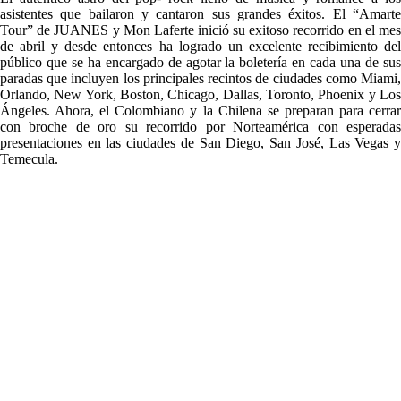
asistentes que bailaron y cantaron sus grandes éxitos. El “Amarte
Tour” de JUANES y Mon Laferte inició su exitoso recorrido en el mes
de abril y desde entonces ha logrado un excelente recibimiento del
público que se ha encargado de agotar la boletería en cada una de sus
paradas que incluyen los principales recintos de ciudades como Miami,
Orlando, New York, Boston, Chicago, Dallas, Toronto, Phoenix y Los
Ángeles. Ahora, el Colombiano y la Chilena se preparan para cerrar
con broche de oro su recorrido por Norteamérica con esperadas
presentaciones en las ciudades de San Diego, San José, Las Vegas y
Temecula.