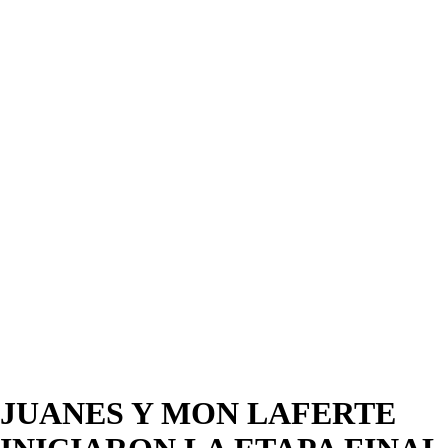
JUANES Y MON LAFERTE