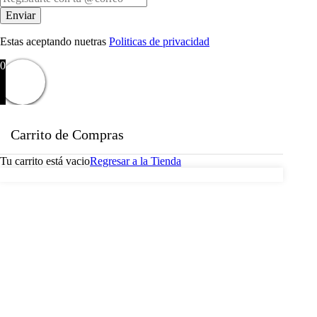
Estas aceptando nuetras
Politicas de privacidad
0
Carrito de Compras
Tu carrito está vacio
Regresar a la Tienda