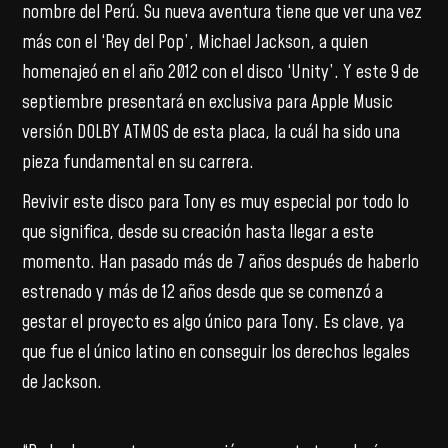
nombre del Perú. Su nueva aventura tiene que ver una vez
más con el ‘Rey del Pop’, Michael Jackson, a quien
homenajeó en el año 2012 con el disco ‘Unity’. Y este 9 de
septiembre presentará en exclusiva para Apple Music
versión DOLBY ATMOS de esta placa, la cuál ha sido una
pieza fundamental en su carrera.
Revivir este disco para Tony es muy especial por todo lo
que significa, desde su creación hasta llegar a este
momento. Han pasado más de 7 años después de haberlo
estrenado y más de 12 años desde que se comenzó a
gestar el proyecto es algo único para Tony. Es clave, ya
que fue el único latino en conseguir los derechos legales
de Jackson.