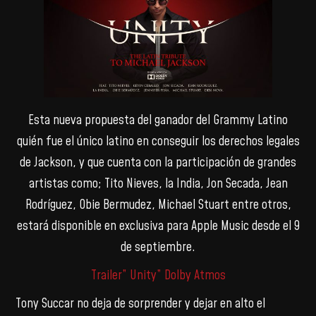
Esta nueva propuesta del ganador del Grammy Latino
quién fue el único latino en conseguir los derechos legales
de Jackson, y que cuenta con la participación de grandes
artistas como; Tito Nieves, la India, Jon Secada, Jean
Rodríguez, Obie Bermudez, Michael Stuart entre otros,
estará disponible en exclusiva para Apple Music desde el 9
de septiembre.
Trailer” Unity” Dolby Atmos
Tony Succar no deja de sorprender y dejar en alto el