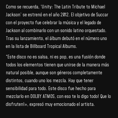
Como se recuerda, ‘Unity: The Latin Tribute to Michael
Jackson’ se estrenó en el año 2012. El objetivo de Succar
con el proyecto fue celebrar la música y el legado de
Jackson al combinarlo con un sonido latino orquestado.
Tras su lanzamiento, el álbum debutó en el número uno
en la lista de Billboard Tropical Albums.
“Este disco no es salsa, ni es pop, es una fusión donde
todos los elementos tienen que unirse de la manera más
natural posible, aunque son géneros completamente
distintos, cuando uno los mezcla. Hay que tener
sensibilidad para todo. Este disco fue hecho para
mezclarlo en DOLBY ATMOS, con eso te lo digo todo! Que lo
disfruten!», expresó muy emocionado el artista.