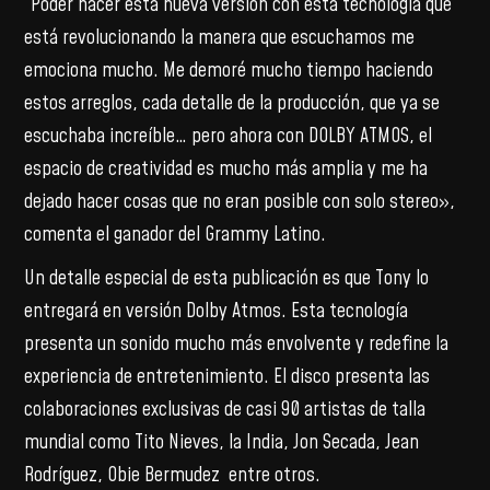
“Poder hacer esta nueva versión con esta tecnología que
está revolucionando la manera que escuchamos me
emociona mucho. Me demoré mucho tiempo haciendo
estos arreglos, cada detalle de la producción, que ya se
escuchaba increíble… pero ahora con DOLBY ATMOS, el
espacio de creatividad es mucho más amplia y me ha
dejado hacer cosas que no eran posible con solo stereo»,
comenta el ganador del Grammy Latino.
Un detalle especial de esta publicación es que Tony lo
entregará en versión Dolby Atmos. Esta tecnología
presenta un sonido mucho más envolvente y redefine la
experiencia de entretenimiento. El disco presenta las
colaboraciones exclusivas de casi 90 artistas de talla
mundial como Tito Nieves, la India, Jon Secada, Jean
Rodríguez, Obie Bermudez entre otros.