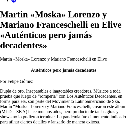
Martin «Moska» Lorenzo y
Mariano Franceschelli en Elive
«Auténticos pero jamás
decadentes»
Martin «Moska» Lorenzo y Mariano Franceschelli en Elive
Auténticos pero jamás decadentes
Por Felipe Gómez
Dupla de oro. Inseparables e inagotables creadores. Músicos a toda
prueba que luego de “romperla” con Los Auténticos Decadentes, en
forma paralela, son parte del Movimiento Latinoamericano de Ska.
Martín “Moska” Lorenzo y Mariano Franceschelli, crearon este álbum
(MLD – SKA) hace muchos años, pero producto de tantas giras y
shows no lo pudieron terminar. La pandemia fue el momento indicado
para afinar ciertos detalles y lanzarlo de manera exitosa.