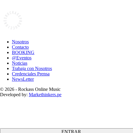
Nosotros
Contacto
BOOKING
@Eventos
Noticias
Trabaja con Nosotros
Credenciales Prensa
NewsLetter
© 2026 - Rockass Online Music
Developed by:
Markethinkers.pe
ENTRAR