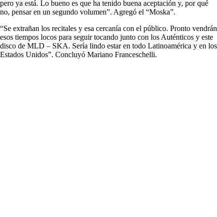
pero ya está. Lo bueno es que ha tenido buena aceptación y, por qué
no, pensar en un segundo volumen”. Agregó el “Moska”.
“Se extrañan los recitales y esa cercanía con el público. Pronto vendrán
esos tiempos locos para seguir tocando junto con los Auténticos y este
disco de MLD – SKA. Sería lindo estar en todo Latinoamérica y en los
Estados Unidos”. Concluyó Mariano Franceschelli.