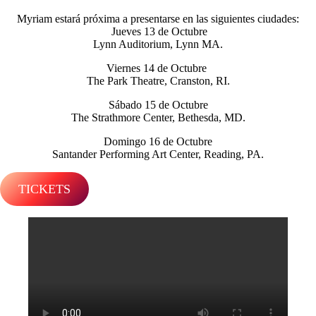
Myriam estará próxima a presentarse en las siguientes ciudades:
Jueves 13 de Octubre
Lynn Auditorium, Lynn MA.
Viernes 14 de Octubre
The Park Theatre, Cranston, RI.
Sábado 15 de Octubre
The Strathmore Center, Bethesda, MD.
Domingo 16 de Octubre
Santander Performing Art Center, Reading, PA.
TICKETS