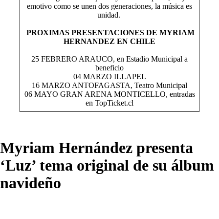
emotivo como se unen dos generaciones, la música es
unidad.
PROXIMAS PRESENTACIONES DE MYRIAM
HERNANDEZ EN CHILE
25 FEBRERO ARAUCO, en Estadio Municipal a
beneficio
04 MARZO ILLAPEL
16 MARZO ANTOFAGASTA, Teatro Municipal
06 MAYO GRAN ARENA MONTICELLO, entradas
en TopTicket.cl
Myriam Hernández presenta
‘Luz’ tema original de su álbum
navideño