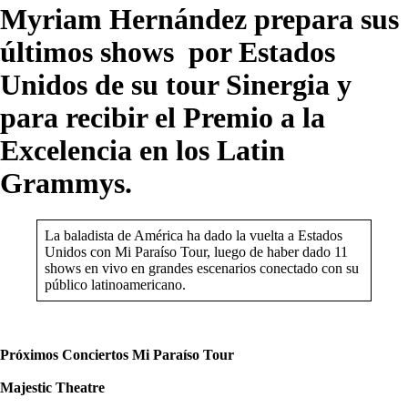
Myriam Hernández prepara sus
últimos shows por Estados
Unidos de su tour Sinergia y
para recibir el Premio a la
Excelencia en los Latin
Grammys.
La baladista de América ha dado la vuelta a Estados
Unidos con Mi Paraíso Tour, luego de haber dado 11
shows en vivo en grandes escenarios conectado con su
público latinoamericano.
Próximos Conciertos Mi Paraíso Tour
Majestic Theatre