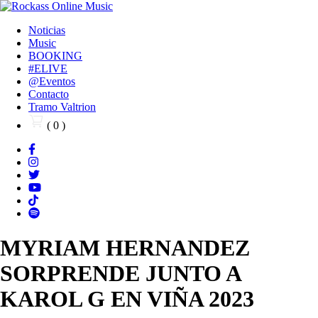
Noticias
Music
BOOKING
#ELIVE
@Eventos
Contacto
Tramo Valtrion
( 0 )
MYRIAM HERNANDEZ
SORPRENDE JUNTO A
KAROL G EN VIÑA 2023