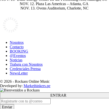
NOV. 12. Plaza Las Americas – Atlanta, GA
NOV. 13. Ovens Auditorium, Charlotte, NC
Nosotros
Contacto
BOOKING
@Eventos
Noticias
Trabaja con Nosotros
Credenciales Prensa
NewsLetter
© 2026 - Rockass Online Music
Developed by:
Markethinkers.pe
ENTRAR