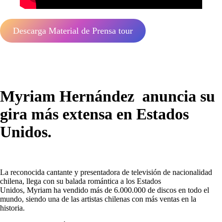
Descarga Material de Prensa tour
Myriam Hernández anuncia su
gira más extensa en Estados
Unidos.
La reconocida cantante y presentadora de televisión de nacionalidad
chilena, llega con su balada romántica a los Estados
Unidos, Myriam ha vendido más de 6.000.000 de discos en todo el
mundo, siendo una de las artistas chilenas con más ventas en la
historia.