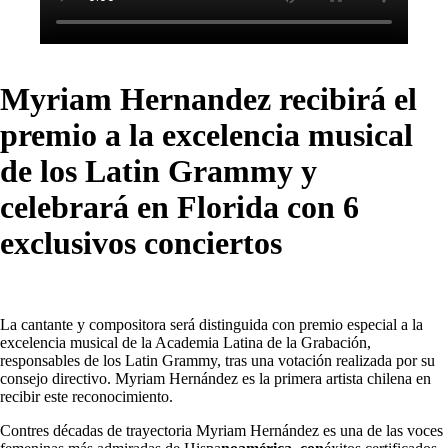
Myriam Hernandez recibirá el
premio a la excelencia musical
de los Latin Grammy y
celebrará en Florida con 6
exclusivos conciertos
La cantante y compositora será distinguida con premio especial a la
excelencia musical de la Academia Latina de la Grabación,
responsables de los Latin Grammy, tras una votación realizada por su
consejo directivo. Myriam Hernández es la primera artista chilena en
recibir este reconocimiento.
Contres décadas de trayectoria Myriam Hernández es una de las voces