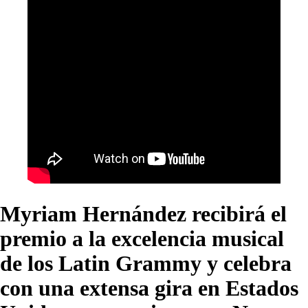
Myriam Hernández recibirá el
premio a la excelencia musical
de los Latin Grammy y celebra
con una extensa gira en Estados