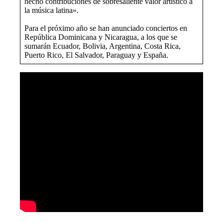
hecho contribuciones de sobresaliente valor artístico a
la música latina».
Para el próximo año se han anunciado conciertos en
República Dominicana y Nicaragua, a los que se
sumarán Ecuador, Bolivia, Argentina, Costa Rica,
Puerto Rico, El Salvador, Paraguay y España.