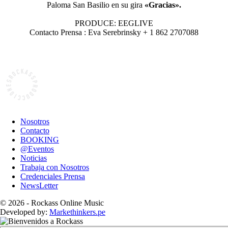
Paloma San Basilio en su gira
«Gracias».
PRODUCE: EEGLIVE
Contacto Prensa : Eva Serebrinsky + 1 862 2707088
Nosotros
Contacto
BOOKING
@Eventos
Noticias
Trabaja con Nosotros
Credenciales Prensa
NewsLetter
© 2026 - Rockass Online Music
Developed by:
Markethinkers.pe