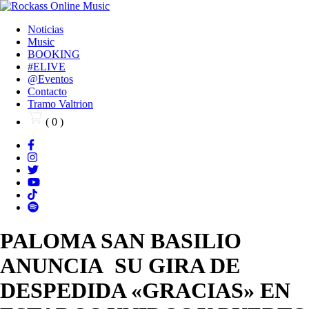
Noticias
Music
BOOKING
#ELIVE
@Eventos
Contacto
Tramo Valtrion
( 0 )
PALOMA SAN BASILIO
ANUNCIA SU GIRA DE
DESPEDIDA «GRACIAS» EN