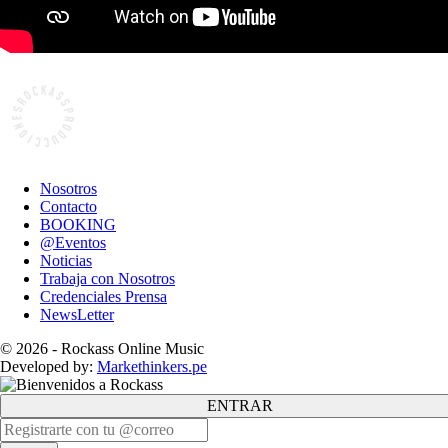
Nosotros
Contacto
BOOKING
@Eventos
Noticias
Trabaja con Nosotros
Credenciales Prensa
NewsLetter
© 2026 - Rockass Online Music
Developed by:
Markethinkers.pe
ENTRAR