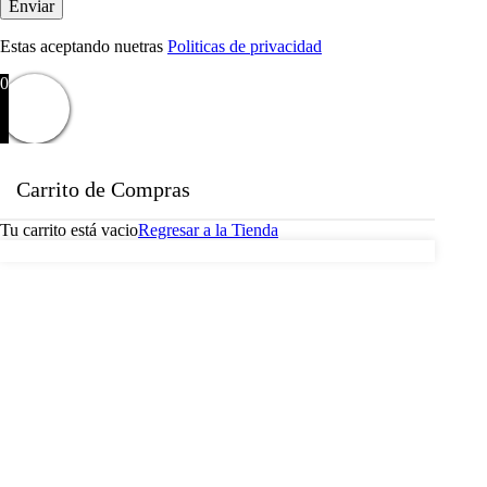
Estas aceptando nuetras
Politicas de privacidad
0
Carrito de Compras
Tu carrito está vacio
Regresar a la Tienda