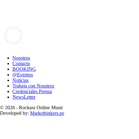
Nosotros
Contacto
BOOKING
@Eventos
Noticias
Trabaja con Nosotros
Credenciales Prensa
NewsLetter
© 2026 - Rockass Online Music
Developed by:
Markethinkers.pe