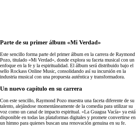
Parte de su primer álbum «Mi Verdad»
Este sencillo forma parte del primer álbum en la carrera de Raymond
Pozo, titulado «Mi Verdad», donde explora su faceta musical con un
enfoque en la fe y la espiritualidad. El álbum será distribuido bajo el
sello Rockass Online Music, consolidando así su incursión en la
industria musical con una propuesta auténtica y transformadora.
Un nuevo capítulo en su carrera
Con este sencillo, Raymond Pozo muestra una faceta diferente de su
talento, alejándose momentáneamente de la comedia para utilizar su
voz como un canal de impacto espiritual. «La Guagua Vacía» ya está
disponible en todas las plataformas digitales y promete convertirse en
un himno para quienes buscan una renovación genuina en su fe.