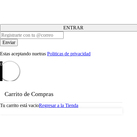
ENTRAR
Estas aceptando nuetras
Politicas de privacidad
0
Carrito de Compras
Tu carrito está vacio
Regresar a la Tienda