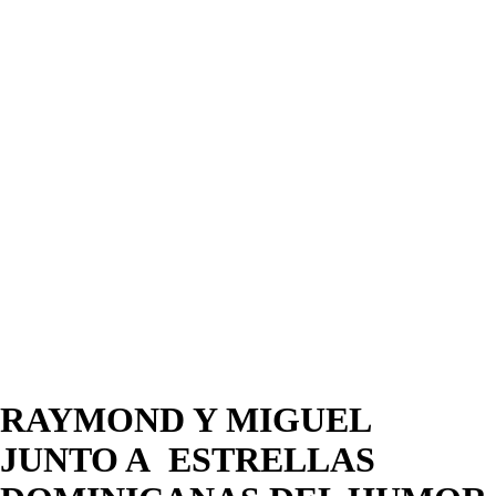
RAYMOND Y MIGUEL
JUNTO A ESTRELLAS