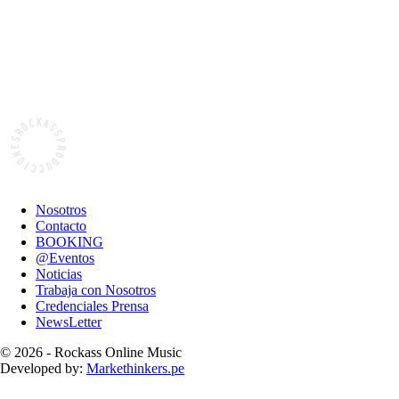
Nosotros
Contacto
BOOKING
@Eventos
Noticias
Trabaja con Nosotros
Credenciales Prensa
NewsLetter
© 2026 - Rockass Online Music
Developed by:
Markethinkers.pe