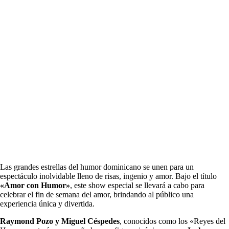
Las grandes estrellas del humor dominicano se unen para un
espectáculo inolvidable lleno de risas, ingenio y amor. Bajo el título
«Amor con Humor»
, este show especial se llevará a cabo para
celebrar el fin de semana del amor, brindando al público una
experiencia única y divertida.
Raymond Pozo y Miguel Céspedes
, conocidos como los «Reyes del