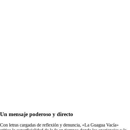
Un mensaje poderoso y directo
Con letras cargadas de reflexión y denuncia, «La Guagua Vacía»