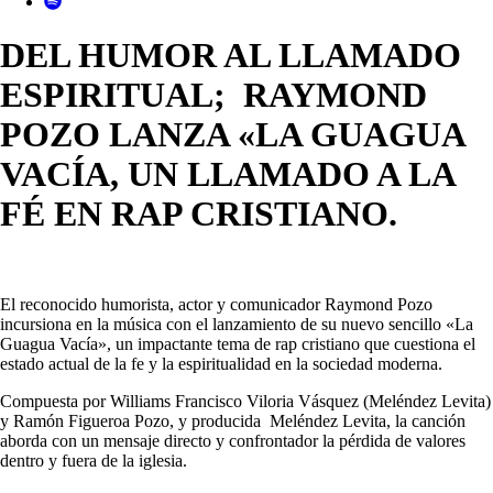
DEL HUMOR AL LLAMADO
ESPIRITUAL; RAYMOND
POZO LANZA «LA GUAGUA
VACÍA, UN LLAMADO A LA
FÉ EN RAP CRISTIANO.
El reconocido humorista, actor y comunicador Raymond Pozo
incursiona en la música con el lanzamiento de su nuevo sencillo «La
Guagua Vacía», un impactante tema de rap cristiano que cuestiona el
estado actual de la fe y la espiritualidad en la sociedad moderna.
Compuesta por Williams Francisco Viloria Vásquez (Meléndez Levita)
y Ramón Figueroa Pozo, y producida Meléndez Levita, la canción
aborda con un mensaje directo y confrontador la pérdida de valores
dentro y fuera de la iglesia.