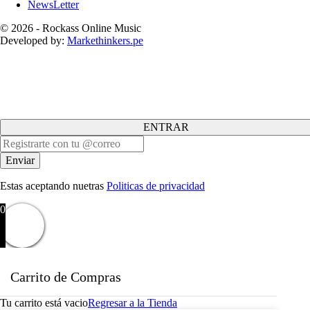
NewsLetter
© 2026 - Rockass Online Music
Developed by:
Markethinkers.pe
ENTRAR
Estas aceptando nuetras
Politicas de privacidad
0
Carrito de Compras
Tu carrito está vacio
Regresar a la Tienda