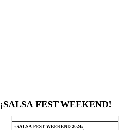
¡SALSA FEST WEEKEND!
«SALSA FEST WEEKEND 2024»