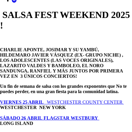
SALSA FEST WEEKEND 2025
!
CHARLIE APONTE, JOSIMAR Y SU YAMBÚ,
HILDEMARO JAVIER VÁSQUEZ (EX- GRUPO NICHE) ,
LOS ADOLESCENTES (LAS VOCES ORIGINALES),
LAZARITO VALDES Y BAMBOLEO, EL NORO
SANDUNGA, RANFIEL Y MÁS JUNTOS POR PRIMERA
VEZ EN 3 ÚNICOS CONCIERTOS!
Un fin de semana de salsa con los grandes exponentes que No te
puedes perder, en una gran fiesta para la comunidad latina.
VIERNES 25 ABRIL
WESTCHESTER COUNTY CENTER
WESTCHESTER NEW YORK
SÁBADO 26 ABRIL
FLAGSTAR WESTBURY
LONG ISLAND