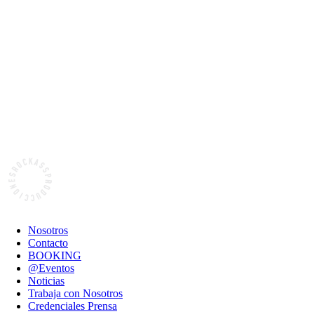
Nosotros
Contacto
BOOKING
@Eventos
Noticias
Trabaja con Nosotros
Credenciales Prensa