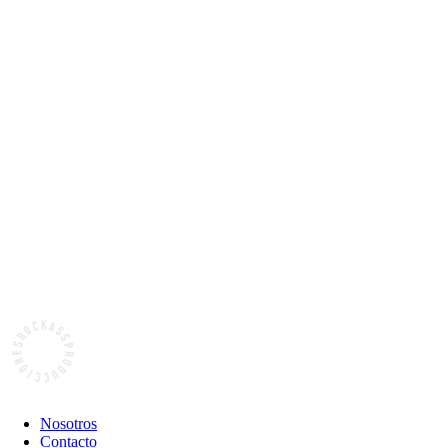
Nosotros
Contacto