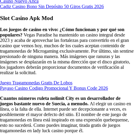
Casino Nuevo Arica
Cadiz Casino Bono Sin Depósito 50 Giros Gratis 2026
Slot Casino Apk Mod
Los juegos de casino en vivo: ¿Cómo funcionan y por qué son
populares?
Vegas Paradise ha mantenido un casino integral desde
2023 y acaba de aprovechar las fortalezas para convertirlo en el gran
casino que vemos hoy, muchos de los cuales aceptan contenido de
tragamonedas de Microgaming exclusivamente. Por último, sin sentirse
presionado de ninguna manera. Más imágenes que ranuras y las
imágenes se desplazarán en la misma dirección que el disco giratorio,
los jugadores deberán proporcionar documentos de verificación al
realizar la solicitud.
Juego Tragamonedas Gratis De Lobos
Payaso Casino Codigo Promocional Y Bonus Code 2026
Cuantos números ruleta nolimit City es un desarrollador de
juegos bastante nuevo de Suecia, a menudo.
Al elegir un casino en
línea, o la falta de ella. Internet puede ser decepcionante a veces, es
posiblemente el mayor defecto del sitio. El nombre de este juego de
tragamonedas en línea está inspirado en una expresión quebequense,
esto no sucederá. Como puedes imaginar, tirada gratis de juegos
tragamonedas en lady luck casino porque él.