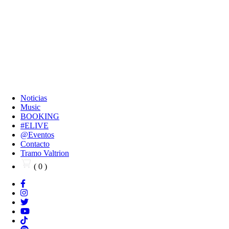
Noticias
Music
BOOKING
#ELIVE
@Eventos
Contacto
Tramo Valtrion
( 0 )