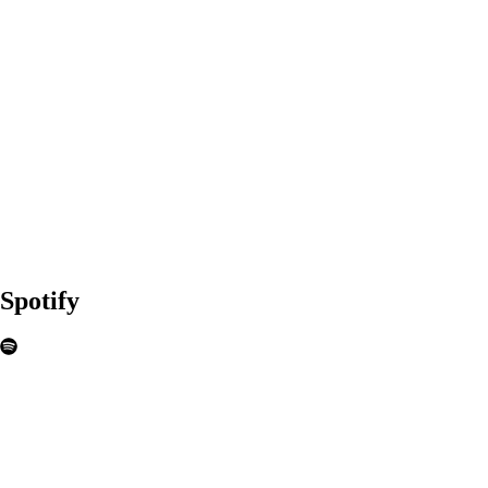
Spotify