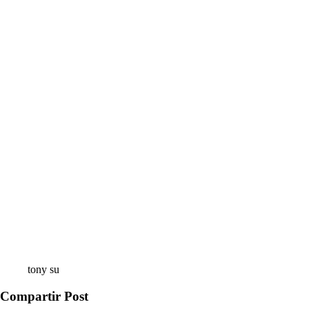
tony su
Compartir Post