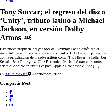
Tony Succar; el regreso del disco
‘Unity’, tributo latino a Michael
Jackson, en versión Dolby
Atmos ￼
Esta nueva propuesta del ganador del Grammy Latino quién fue el
único latino en conseguir los derechos legales de Jackson, y que cuenta
con la participación de grandes artistas como; Tito Nieves, la India, Jon
Secada, Jean Rodríguez, Obie Bermudez, Michael Stuart entre otros,
estará disponible en exclusiva para Apple Music desde el 9 de […]
By
adminRockass
7 septiembre, 2022
Compartir Post