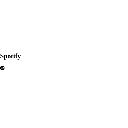
Spotify