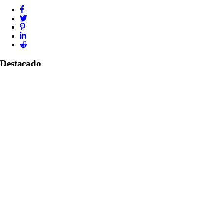
Destacado