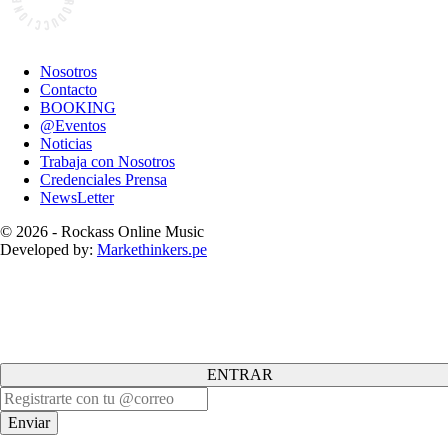
Nosotros
Contacto
BOOKING
@Eventos
Noticias
Trabaja con Nosotros
Credenciales Prensa
NewsLetter
© 2026 - Rockass Online Music
Developed by:
Markethinkers.pe
ENTRAR