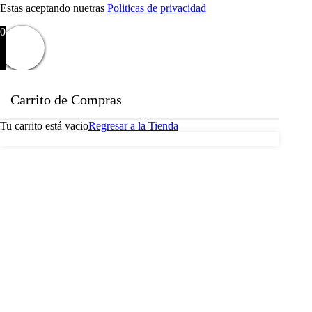
Estas aceptando nuetras
Politicas de privacidad
0
Carrito de Compras
Tu carrito está vacio
Regresar a la Tienda