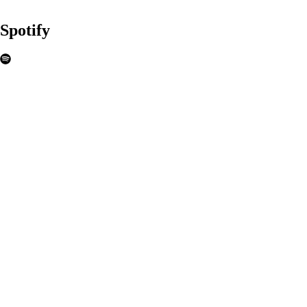
Spotify