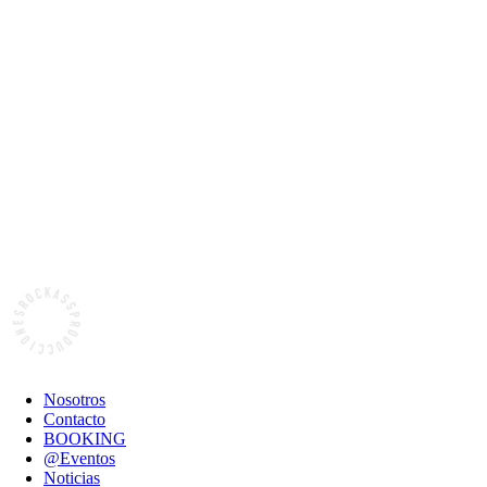
Nosotros
Contacto
BOOKING
@Eventos
Noticias