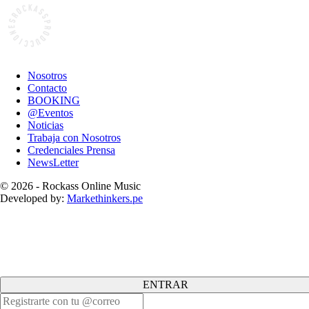
Nosotros
Contacto
BOOKING
@Eventos
Noticias
Trabaja con Nosotros
Credenciales Prensa
NewsLetter
© 2026 - Rockass Online Music
Developed by:
Markethinkers.pe
ENTRAR