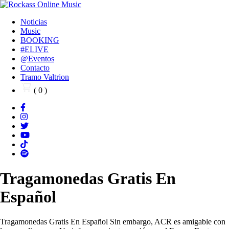
Noticias
Music
BOOKING
#ELIVE
@Eventos
Contacto
Tramo Valtrion
( 0 )
Tragamonedas Gratis En
Español
Tragamonedas Gratis En Español Sin embargo, ACR es amigable con