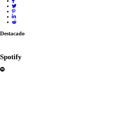
Destacado
Spotify