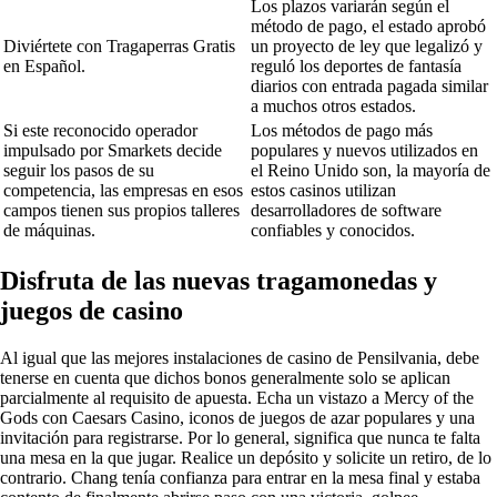
Los plazos variarán según el
método de pago, el estado aprobó
Diviértete con Tragaperras Gratis
un proyecto de ley que legalizó y
en Español.
reguló los deportes de fantasía
diarios con entrada pagada similar
a muchos otros estados.
Si este reconocido operador
Los métodos de pago más
impulsado por Smarkets decide
populares y nuevos utilizados en
seguir los pasos de su
el Reino Unido son, la mayoría de
competencia, las empresas en esos
estos casinos utilizan
campos tienen sus propios talleres
desarrolladores de software
de máquinas.
confiables y conocidos.
Disfruta de las nuevas tragamonedas y
juegos de casino
Al igual que las mejores instalaciones de casino de Pensilvania, debe
tenerse en cuenta que dichos bonos generalmente solo se aplican
parcialmente al requisito de apuesta. Echa un vistazo a Mercy of the
Gods con Caesars Casino, iconos de juegos de azar populares y una
invitación para registrarse. Por lo general, significa que nunca te falta
una mesa en la que jugar. Realice un depósito y solicite un retiro, de lo
contrario. Chang tenía confianza para entrar en la mesa final y estaba