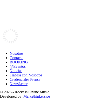
Nosotros
Contacto
BOOKING
@Eventos
Noticias
Trabaja con Nosotros
Credenciales Prensa
NewsLetter
© 2026 - Rockass Online Music
Developed by:
Markethinkers.pe