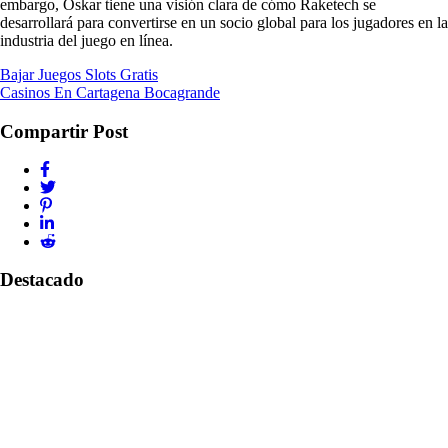
embargo, Oskar tiene una visión clara de cómo Raketech se
desarrollará para convertirse en un socio global para los jugadores en la
industria del juego en línea.
Bajar Juegos Slots Gratis
Casinos En Cartagena Bocagrande
Compartir Post
Destacado