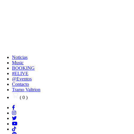
Noticias
Music
BOOKING
#ELIVE
@Eventos
Contacto
Tramo Valtrion
( 0 )