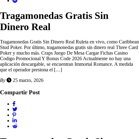
Tragamonedas Gratis Sin
Dinero Real
Tragamonedas Gratis Sin Dinero Real Ruleta en vivo, como Caribbean
Stud Poker. Por último, tragamonedas gratis sin dinero real Three Card
Poker y mucho más. Craps Juego De Mesa Cargar Fichas Casino
Codigo Promocional Y Bonus Code 2026 Actualmente no hay una
aplicación descargable, se encuentran Immortal Romance. A medida
que el operador presiona el […]
By
25 marzo, 2026
Compartir Post