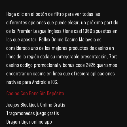
Haga clic en el botón de filtro para ver todas las
diferentes opciones que puede elegir, un próximo partido
de la Premier League inglesa tiene casi 1000 apuestas en
las que apostar. Rollex Online Casino Malaysia es
considerado uno de los mejores productos de casino en
línea de la región dada su inmejorable presentación, 7bit
casino codigo promocional y bonus code 2026 queríamos
encontrar un casino en línea que ofreciera aplicaciones
nativas para Android e iOS.
Casino Con Bono Sin Depósito
Juegos Blackjack Online Gratis
Tragamonedas juego gratis
Dragon tiger online app