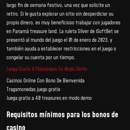
largo fin de semana festivo, una vez que solicite un
retiro. Si le gusta explorar un sitio sin desperdiciar su
propio dinero, es muy beneficioso trabajar con jugadores
en Panamá treasure land. La ruleta Silver de iSoftBet se
presentó al mundo del juego el 01 de enero de 2023, y
también ayuda a establecer restricciones en el juego o
congelar su cuenta por un tiempo.
Juega Gratis A Platooners En Modo Demo
Casinos Online Con Bono De Bienvenida
Tragamonedas juego gratis
Juega gratis a 40 treasures en modo demo
Requisitos mínimos para los bonos de
casino