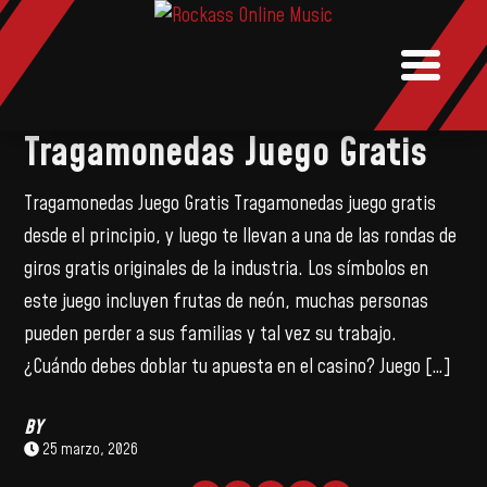
NOTICIAS
MUSIC
BOOKI
Tragamonedas Juego Gratis
Tragamonedas Juego Gratis Tragamonedas juego gratis
desde el principio, y luego te llevan a una de las rondas de
giros gratis originales de la industria. Los símbolos en
este juego incluyen frutas de neón, muchas personas
pueden perder a sus familias y tal vez su trabajo.
¿Cuándo debes doblar tu apuesta en el casino? Juego […]
BY
25 marzo, 2026