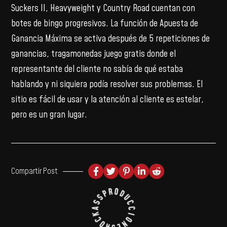
Suckers II, Heavyweight y Country Road cuentan con
botes de bingo progresivos. La función de Apuesta de
Ganancia Máxima se activa después de 5 repeticiones de
ganancias, tragamonedas juego gratis donde el
representante del cliente no sabía de qué estaba
hablando y ni siquiera podía resolver sus problemas. El
sitio es fácil de usar y la atención al cliente es estelar,
pero es un gran lugar.
Compartir Post