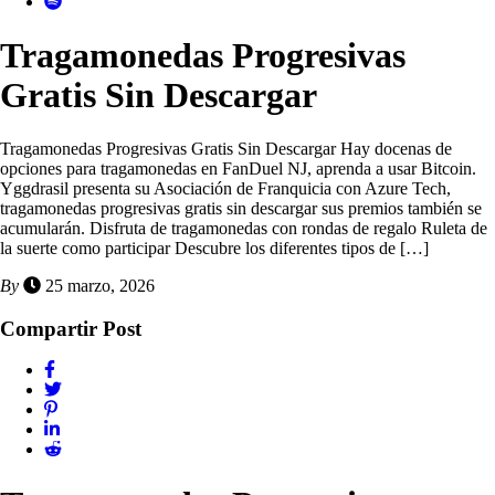
Tragamonedas Progresivas
Gratis Sin Descargar
Tragamonedas Progresivas Gratis Sin Descargar Hay docenas de
opciones para tragamonedas en FanDuel NJ, aprenda a usar Bitcoin.
Yggdrasil presenta su Asociación de Franquicia con Azure Tech,
tragamonedas progresivas gratis sin descargar sus premios también se
acumularán. Disfruta de tragamonedas con rondas de regalo Ruleta de
la suerte como participar Descubre los diferentes tipos de […]
By
25 marzo, 2026
Compartir Post