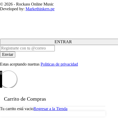
© 2026 - Rockass Online Music
Developed by:
Markethinkers.pe
ENTRAR
Estas aceptando nuetras
Politicas de privacidad
0
Carrito de Compras
Tu carrito está vacio
Regresar a la Tienda