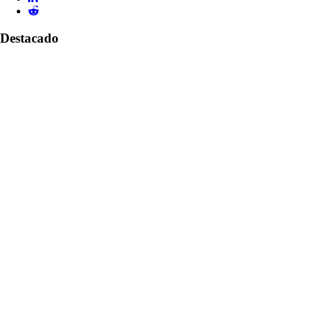
Destacado