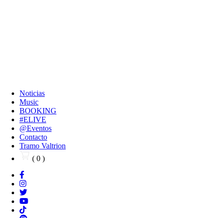
Noticias
Music
BOOKING
#ELIVE
@Eventos
Contacto
Tramo Valtrion
( 0 )