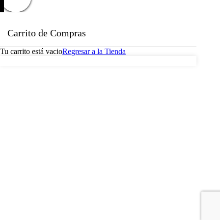
Carrito de Compras
Tu carrito está vacio
Regresar a la Tienda