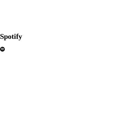
Spotify