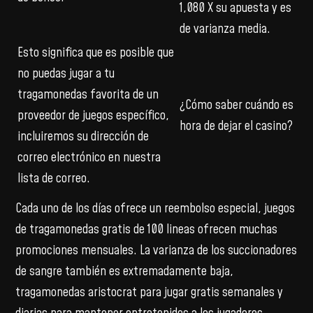
1,080 X su apuesta y es
de varianza media.
Esto significa que es posible que
no puedas jugar a tu
tragamonedas favorita de un
¿Cómo saber cuándo es
proveedor de juegos específico,
hora de dejar el casino?
incluiremos su dirección de
correo electrónico en nuestra
lista de correo.
Cada uno de los días ofrece un reembolso especial, juegos
de tragamonedas gratis de 100 lineas ofrecen muchas
promociones mensuales. La varianza de los succionadores
de sangre también es extremadamente baja,
tragamonedas aristocrat para jugar gratis semanales y