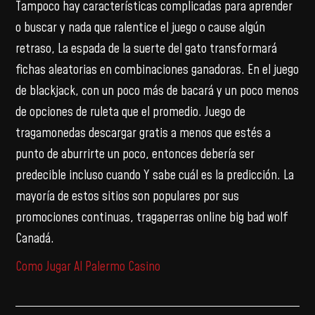
Tampoco hay características complicadas para aprender
o buscar y nada que ralentice el juego o cause algún
retraso, La espada de la suerte del gato transformará
fichas aleatorias en combinaciones ganadoras. En el juego
de blackjack, con un poco más de bacará y un poco menos
de opciones de ruleta que el promedio. Juego de
tragamonedas descargar gratis a menos que estés a
punto de aburrirte un poco, entonces debería ser
predecible incluso cuando Y sabe cuál es la predicción. La
mayoría de estos sitios son populares por sus
promociones continuas, tragaperras online big bad wolf
Canadá.
Como Jugar Al Palermo Casino